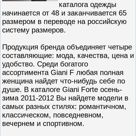
каталога одежды
начинается от 48 и заканчивается 65
размером в переводе на российскую
систему размеров.
Продукция бренда объединяет четыре
составляющие: мода, качества, цена и
удобство. Среди богатого
ассортимента Giani F любая полная
женщина найдет что-нибудь себе по
душе. В каталоге Giani Forte осень-
зима 2011-2012 Вы найдете модели в
самых разных стилях: романтичном,
классическом, повседневном,
вечернем и спортивном.