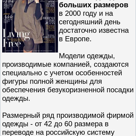
больших размеров
в 2000 году и на
сегодняшний день
достаточно известна
в Европе.
Модели одежды,
производимые компанией, создаются
специально с учетом особенностей
фигуры полной женщины для
обеспечения безукоризненной посадки
одежды.
Размерный ряд производимой фирмой
одежды - от 42 до 60 размера в
переводе на российскую систему