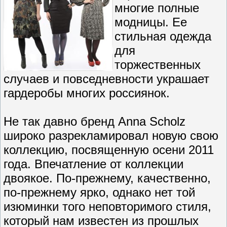
многие полные
модницы. Ее
стильная одежда
для
торжественных
случаев и повседневности украшает
гардеробы многих россиянок.
Не так давно бренд Anna Scholz
широко разрекламировал новую свою
коллекцию, посвященную осени 2011
года. Впечатление от коллекции
двоякое. По-прежнему, качественно,
по-прежнему ярко, однако нет той
изюминки того неповторимого стиля,
который нам известен из прошлых