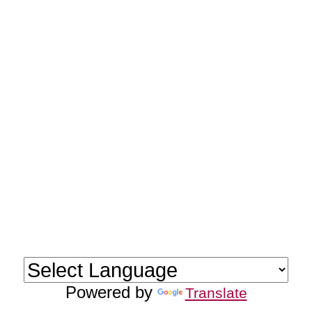
Powered by
Translate