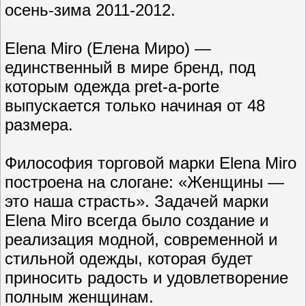
осень-зима 2011-2012.
Elena Miro (Елена Миро) —
единственный в мире бренд, под
которым одежда pret-a-porte
выпускается только начиная от 48
размера.
Философия торговой марки Elena Miro
построена на слогане: «Женщины —
это наша страсть». Задачей марки
Elena Miro всегда было создание и
реализация модной, современной и
стильной одежды, которая будет
приносить радость и удовлетворение
полным женщинам.