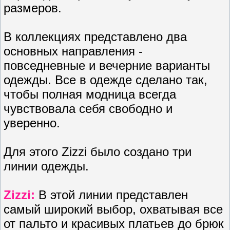
размеров.
В коллекциях представлено два
основных направления -
повседневные и вечерние варианты
одежды. Все в одежде сделано так,
чтобы полная модница всегда
чувствовала себя свободно и
уверенно.
Для этого Zizzi было создано три
линии одежды.
Zizzi:
В этой линии представлен
самый широкий выбор, охватывая все
от пальто и красивых платьев до брюк