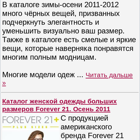
В каталоге зимы-осени 2011-2012
много чёрных вещей, призванных
подчеркнуть элегантность и
уменьшить визуально ваш размер.
Также в каталоге есть смелые и яркие
вещи, которые наверняка понравятся
многим полным модницам.
Многие модели одеж
...
Читать дальше
»
Каталог женской одежды больших
размеров Forever 21. Осень 2011
С продукцией
американского
бренда Forever 21