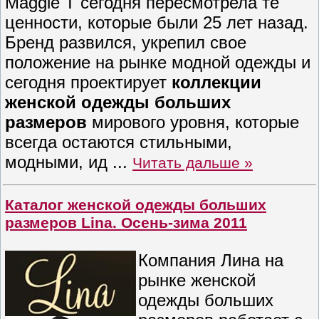
Maggie T сегодня пересмотрела те
ценности, которые были 25 лет назад.
Бренд развился, укрепил свое
положение на рынке модной одежды и
сегодня проектирует
коллекции
женской одежды больших
размеров
мирового уровня, которые
всегда остаются стильными,
модными, ид
...
Читать дальше »
Каталог женской одежды больших
размеров Lina. Осень-зима 2011
Компания Лина на
рынке женской
одежды больших