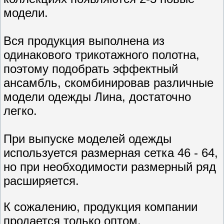
модели.
Вся продукция выполнена из
одинакового трикотажного полотна,
поэтому подобрать эффектный
ансамбль, скомбинировав различные
модели одежды Лина, достаточно
легко.
При выпуске моделей одежды
используется размерная сетка 46 - 64,
но при необходимости размерный ряд
расширяется.
К сожалению, продукция компании
продается только оптом.