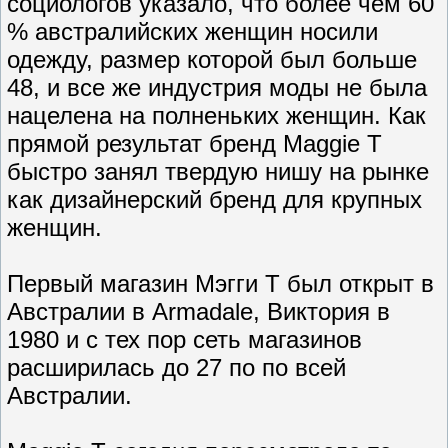
социологов указало, что более чем 60
% австралийских женщин носили
одежду, размер которой был больше
48, и все же индустрия моды не была
нацелена на полненьких женщин. Как
прямой результат бренд Maggie T
быстро занял твердую нишу на рынке
как дизайнерский бренд для крупных
женщин.
Первый магазин Мэгги Т был открыт в
Австралии в Armadale, Виктория в
1980 и с тех пор сеть магазинов
расширилась до 27 по по всей
Австралии.