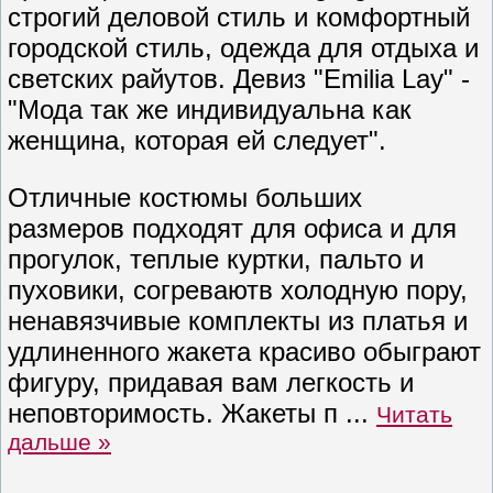
строгий деловой стиль и комфортный
городской стиль, одежда для отдыха и
светских райутов. Девиз "Emilia Lay" -
"Мода так же индивидуальна как
женщина, которая ей следует".
Отличные костюмы больших
размеров подходят для офиса и для
прогулок, теплые куртки, пальто и
пуховики, согреваютв холодную пору,
ненавязчивые комплекты из платья и
удлиненного жакета красиво обыграют
фигуру, придавая вам легкость и
неповторимость. Жакеты п
...
Читать
дальше »