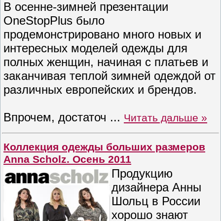
В осенне-зимней презентации
OneStopPlus было
продемонстрировано много новых и
интересных моделей одежды для
полных женщин, начиная с платьев и
заканчивая теплой зимней одеждой от
различных европейских и брендов.
Впрочем, достаточ
...
Читать дальше »
Коллекция одежды больших размеров
Anna Scholz. Осень 2011
Продукцию
дизайнера Анны
Шольц в России
хорошо знают