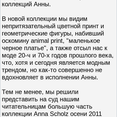
коллекций Анны.
В новой коллекции мы видим
непритязательный цветной принт и
геометрические фигуры, набивший
оскомину animal print, "маленькое
черное платье", а также отсыл нас к
моде 20-ч и 70-х годов прошлого века,
что, хотя и сегодня является модным
трендом, но как-то совершенно не
вдохновляет в исполнении Анны.
Тем не менее, мы решили
представить на суд нашим
читательницам большую часть
коллекции Anna Scholz осени 2011