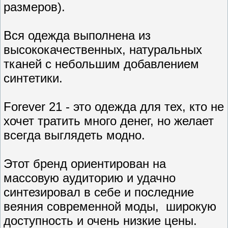
размеров).
Вся одежда выполнена из
высококачественных, натуральных
тканей с небольшим добавлением
синтетики.
Forever 21 - это одежда для тех, кто не
хочет тратить много денег, но желает
всегда выглядеть модно.
Этот бренд ориентирован на
массовую аудиторию и удачно
синтезировал в себе и последние
веяния современной моды, широкую
доступность и очень низкие цены.