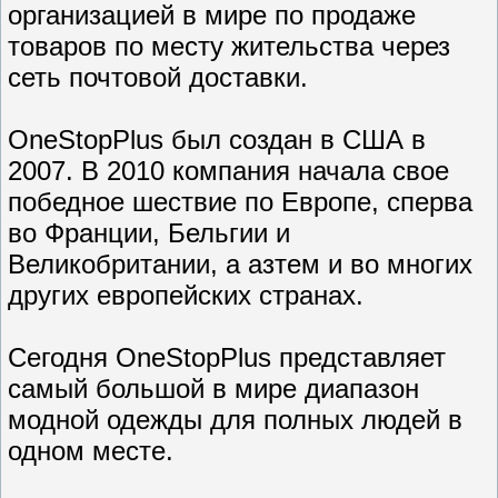
организацией в мире по продаже
товаров по месту жительства через
сеть почтовой доставки.
OneStopPlus был создан в США в
2007. В 2010 компания начала свое
победное шествие по Европе, сперва
во Франции, Бельгии и
Великобритании, а азтем и во многих
других европейских странах.
Сегодня OneStopPlus представляет
самый большой в мире диапазон
модной одежды для полных людей в
одном месте.