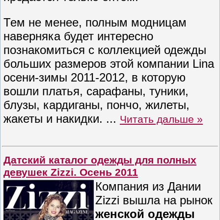
Тем не менее, полным модницам
наверняка будет интересно
познакомиться с коллекцией одежды
больших размеров этой компании Lina
осени-зимы 2011-2012, в которую
вошли платья, сарафаны, туники,
блузы, кардиганы, пончо, жилеты,
жакеты и накидки.
...
Читать дальше »
Датский каталог одежды для полных
девушек Zizzi. Осень 2011
Компания из Дании
Zizzi вышла на рынок
женской одежды