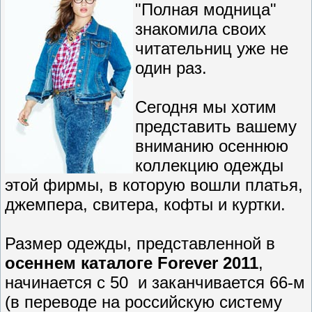
"Полная модница"
знакомила своих
читательниц уже не
один раз.
Сегодня мы хотим
представить вашему
вниманию осеннюю
коллекцию одежды
этой фирмы, в которую вошли платья,
джемпера, свитера, кофты и куртки.
Размер одежды, представленной в
осеннем каталоге Forever 2011
,
начинается с 50 и заканчивается 66-м
(в переводе на российскую систему