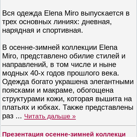
Вся одежда Elena Miro выпускается в
трех основных линиях: дневная,
нарядная и спортивная.
В осенне-зимней коллекции Elena
Miro, представлено обилие стилей и
направлений, в том числе и ныне
модных 40-х годов прошлого века.
Одежда богато украшена элегантными
поясками и макраме, обогощена
структурами кожи, которая вышита на
платьях и юбках. Также представлены
раз
...
Читать дальше »
Презентация осенне-зимней коллекци