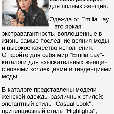
для полных женщин.
Одежда от Emilia Lay
– это яркая
экстравагантность, воплощенные в
жизнь самые последние веяния моды
и высокое качество исполнения.
Откройте для себя мир "Emilia Lay"-
каталоги для взыскательных женщин
с новыми коллекциями и тенденциями
моды.
В каталоге представлены модели
женской одежды различных стилей:
элегантный стиль "Casual Look",
притенциозный стиль "Highlights",