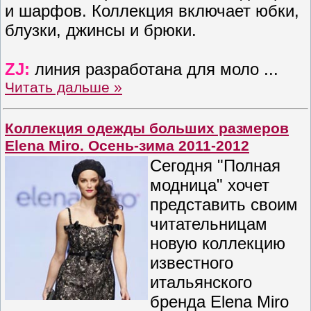
и шарфов. Коллекция включает юбки,
блузки, джинсы и брюки.
ZJ:
линия разработана для моло
...
Читать дальше »
Коллекция одежды больших размеров
Elena Miro. Осень-зима 2011-2012
Сегодня "Полная
модница" хочет
представить своим
читательницам
новую коллекцию
известного
итальянского
бренда Elena Miro