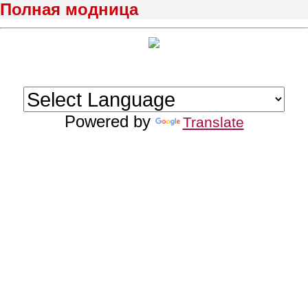
Полная модница
Powered by
Translate