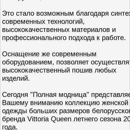
Это стало возможным благодаря синте
современных технологий,
высококачественных материалов и
профессионального подхода к работе.
Оснащение же современным
оборудованием, позволяет осуществля
высококачественный пошив любых
изделий.
Сегодня "Полная модница" представля
Вашему вниманию коллекцию женской
одежды больших размеров белорусско
бренда Vittoria Queen летнего сезона 2
года.