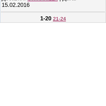
15.02.2016
1-20
21-24