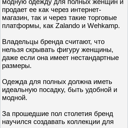
модную одежду для полных женщин и
продает ее как через интернет-
магазин, так и через такие торговые
платформы, как Zalando и Wehkamp.
Владельцы бренда считают, что
нельзя скрывать фигуру женщины,
даже если она имеет нестандартные
размеры.
Одежда для полных должна иметь
идеальную посадку, быть удобной и
модной.
За прошедшие пол столетия бренд
научился создавать коллекции для