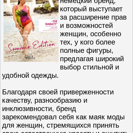
немецкий бренд,
который выступает
за расширение прав
и возможностей
женщин, особенно
тех, у кого более
полные фигуры,
предлагая широкий
выбор стильной и
удобной одежды.
Благодаря своей приверженности
качеству, разнообразию и
инклюзивности, бренд
зарекомендовал себя как маяк моды
для женщин, стремящихся принять