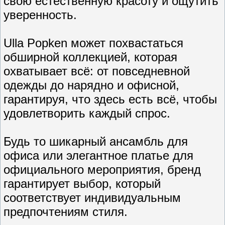
свою естественную красоту и ощутить
уверенность.
Ulla Popken может похвастаться
обширной коллекцией, которая
охватывает всё: от повседневной
одежды до нарядно и офисной,
гарантируя, что здесь есть всё, чтобы
удовлетворить каждый спрос.
Будь то шикарный ансамбль для
офиса или элегантное платье для
официального мероприятия, бренд
гарантирует выбор, который
соответствует индивидуальным
предпочтениям стиля.