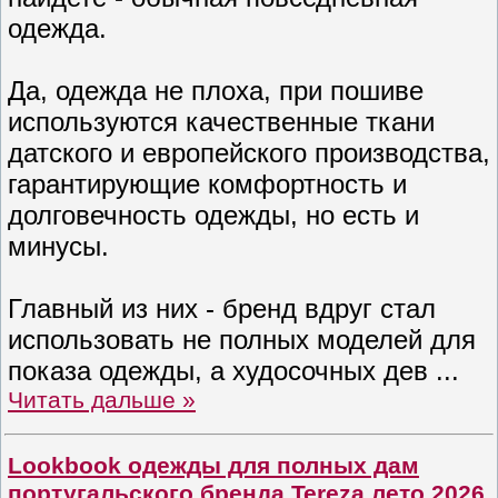
одежда.
Да, одежда не плоха, при пошиве
используются качественные ткани
датского и европейского производства,
гарантирующие комфортность и
долговечность одежды, но есть и
минусы.
Главный из них - бренд вдруг стал
использовать не полных моделей для
показа одежды, а худосочных дев
...
Читать дальше »
Lookbook одежды для полных дам
португальского бренда Tereza лето 2026