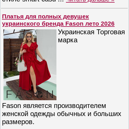
Платья для полных девушек
украинского бренда Fason лето 2026
Украинская Торговая
марка
Fason является производителем
женской одежды обычных и больших
размеров.