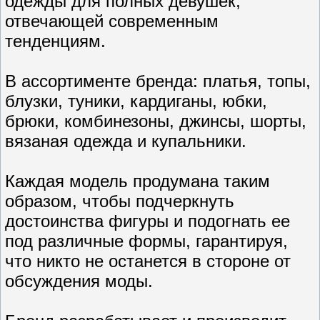
одежды для полных девушек,
отвечающей современным
тенденциям.
В ассортименте бренда: платья, топы,
блузки, туники, кардиганы, юбки,
брюки, комбинезоны, джинсы, шорты,
вязаная одежда и купальники.
Каждая модель продумана таким
образом, чтобы подчеркнуть
достоинства фигуры и подогнать ее
под различные формы, гарантируя,
что никто не останется в стороне от
обсуждения моды.