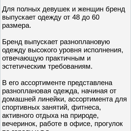
Для полных девушек и женщин бренд
выпускает одежду от 48 до 60
размера.
Бренд выпускает разноплановую
одежду высокого уровня исполнения,
отвечающую практичным и
эстетическим требованиям.
В его ассортименте представлена
разноплановая одежда, начиная от
домашней линейки, ассортимента для
спортивных занятий, фитнеса,
активного отдыха на природе,
вечеринок, работе в офисе, прогулок