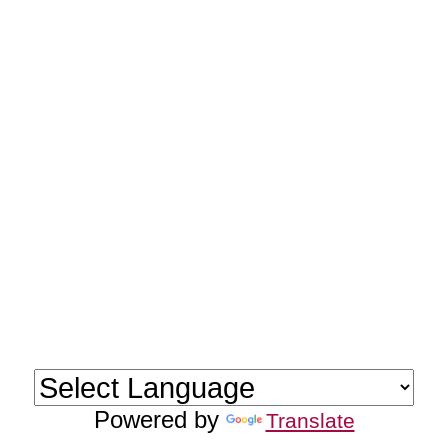
Powered by
Translate