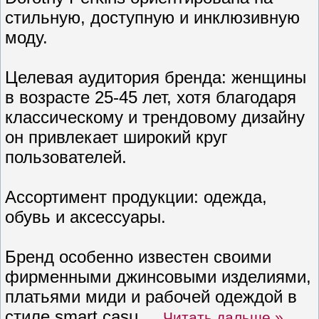
стильную, доступную и инклюзивную
моду.
Целевая аудитория бренда: женщины
в возрасте 25-45 лет, хотя благодаря
классическому и трендовому дизайну
он привлекает широкий круг
пользователей.
Ассортимент продукции: одежда,
обувь и аксессуары.
Бренд особенно известен своими
фирменными джинсовыми изделиями,
платьями миди и рабочей одеждой в
стиле smart casu
...
Читать дальше »