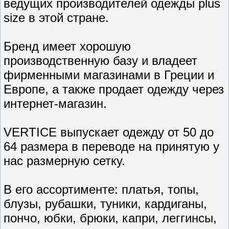
ведущих производителей одежды plus
size в этой стране.
Бренд имеет хорошую
производственную базу и владеет
фирменными магазинами в Греции и
Европе, а также продает одежду через
интернет-магазин.
VERTICE выпускает одежду от 50 до
64 размера в переводе на принятую у
нас размерную сетку.
В его ассортименте: платья, топы,
блузы, рубашки, туники, кардиганы,
пончо, юбки, брюки, капри, леггинсы,