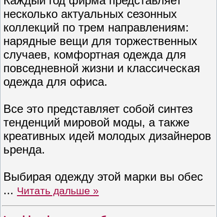
Каждый год фирма представляет
несколько актуальных сезонных
коллекций по трем направлениям:
нарядные вещи для торжественных
случаев, комфортная одежда для
повседневной жизни и классическая
одежда для офиса.
Все это представляет собой синтез
тенденций мировой моды, а также
креативных идей молодых дизайнеров
ьренда.
Выбирая одежду этой марки вы обес
...
Читать дальше »