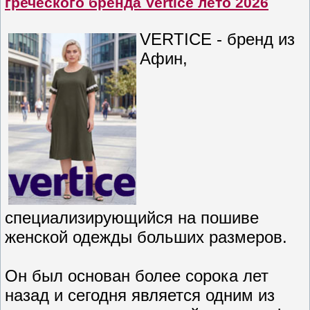
греческого бренда Vertice лето 2026
VERTICE - бренд из
Афин,
специализирующийся на пошиве
женской одежды больших размеров.
Он был основан более сорока лет
назад и сегодня является одним из