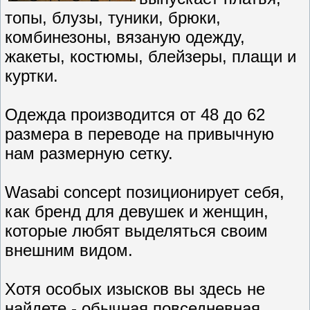
топы, блузы, туники, брюки,
комбинезоны, вязаную одежду,
жакеты, костюмы, блейзеры, плащи и
куртки.
Одежда производится от 48 до 62
размера в переводе на привычную
нам размерную сетку.
Wasabi concept позиционирует себя,
как бренд для девушек и женщин,
которые любят выделяться своим
внешним видом.
Хотя особых изысков вы здесь не
найдете - обычная повседневная