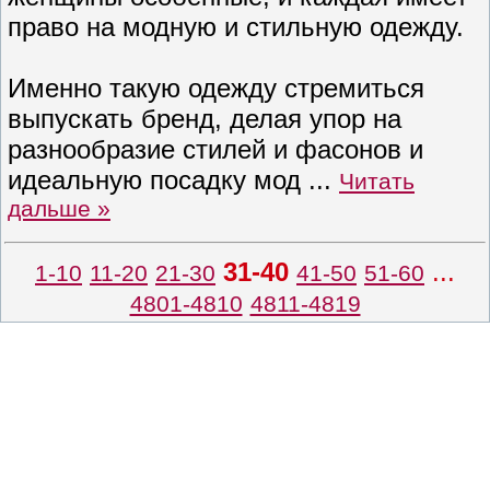
право на модную и стильную одежду.
Именно такую одежду стремиться
выпускать бренд, делая упор на
разнообразие стилей и фасонов и
идеальную посадку мод
...
Читать
дальше »
31-40
...
1-10
11-20
21-30
41-50
51-60
4801-4810
4811-4819