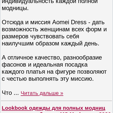
индивидуальность каждой полной
модницы.
Отсюда и миссия Aomei Dress - дать
возможность женщинам всех форм и
размеров чувствовать себя
наилучшим образом каждый день.
А отличное качество, разнообразие
фасонов и идеальная посадка
каждого платья на фигуре позволяют
с честью выполнять эту миссию.
Что
...
Читать дальше »
Lookbook одежды для полных модниц