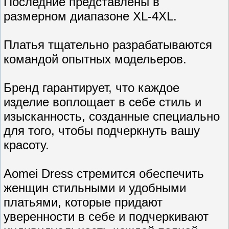
Последние представлены в
размерном диапазоне XL-4XL.
Платья тщательно разрабатываются
командой опытных модельеров.
Бренд гарантирует, что каждое
изделие воплощает в себе стиль и
изысканность, созданные специально
для того, чтобы подчеркнуть вашу
красоту.
Aomei Dress стремится обеспечить
женщин стильными и удобными
платьями, которые придают
уверенности в себе и подчеркивают