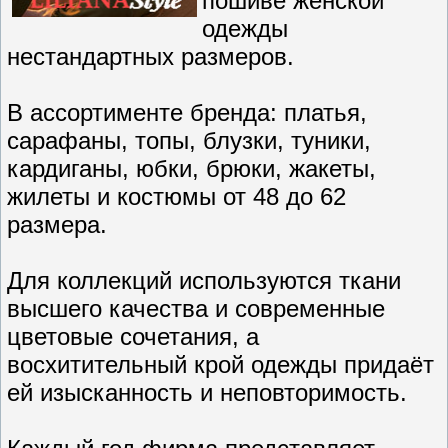
пошиве женской
одежды
нестандартных размеров.
В ассортименте бренда: платья,
сарафаны, топы, блузки, туники,
кардиганы, юбки, брюки, жакеты,
жилеты и костюмы от 48 до 62
размера.
Для коллекций используются ткани
высшего качества и современные
цветовые сочетания, а
восхитительный крой одежды придаёт
ей изысканность и неповторимость.