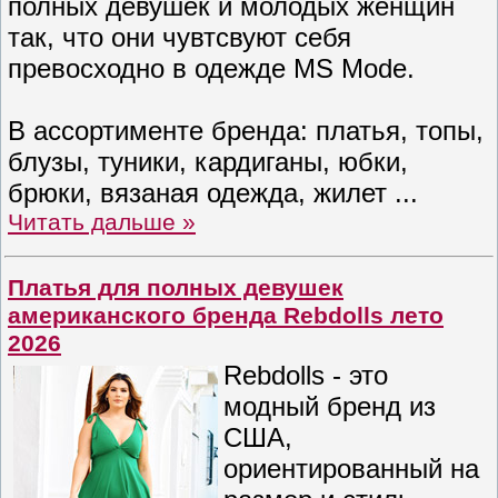
полных девушек и молодых женщин
так, что они чувтсвуют себя
превосходно в одежде MS Mode.
В ассортименте бренда: платья, топы,
блузы, туники, кардиганы, юбки,
брюки, вязаная одежда, жилет
...
Читать дальше »
Платья для полных девушек
американского бренда Rebdolls лето
2026
Rebdolls - это
модный бренд из
США,
ориентированный на