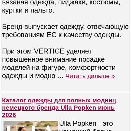
вязаная одежда, пиджаки, костюмы,
куртки и пальто.
Бренд выпускает одежду, отвечающую
требованиям ЕС к качеству одежды.
При этом VERTICE уделяет
повышенное внимание посадке
моделей на фигуре, комфортности
одежды и модно
...
Читать дальше »
Каталог одежды для полных модниц
немецкого бренда Ulla Popken июнь
2026
Ulla Popken - это