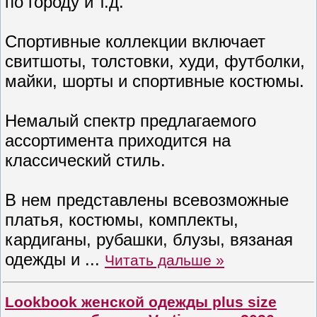
по городу и т.д.
Спортивные коллекции включает
свитшоты, толстовки, худи, футболки,
майки, шорты и спортивные костюмы.
Немалый спектр предлагаемого
ассортимента приходится на
классический стиль.
В нем представлены всевозможные
платья, костюмы, комплекты,
кардиганы, рубашки, блузы, вязаная
одежды и
...
Читать дальше »
Lookbook женской одежды plus size