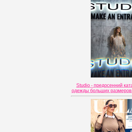
Studio - предосенний кат
одежды больших размеров 