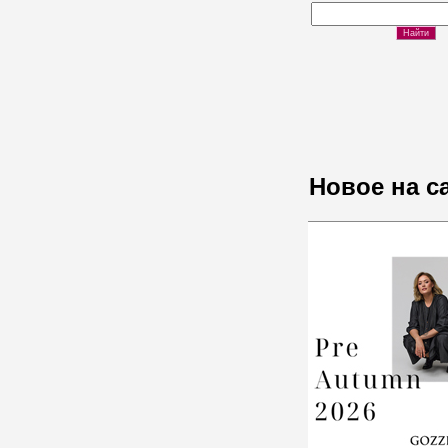
Новое на с