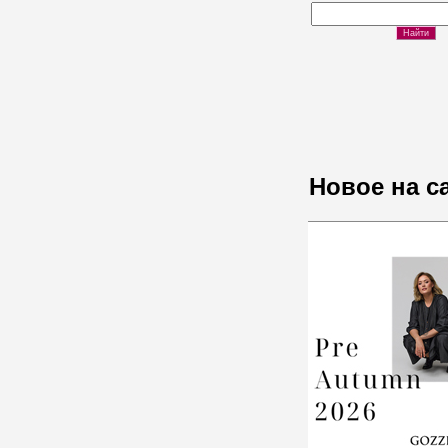
Новое на с