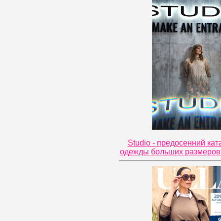
Studio - предосенний кат
одежды больших размеров 