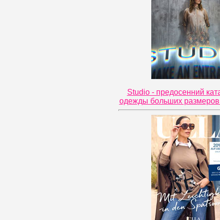
Studio - предосенний кат
одежды больших размеров 