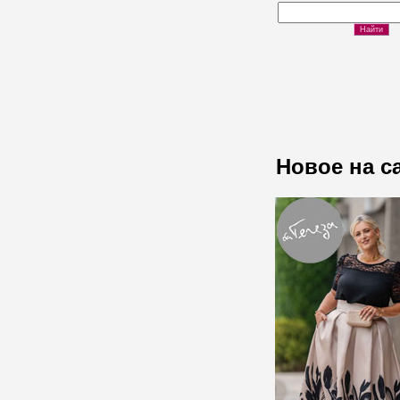
Новое на с