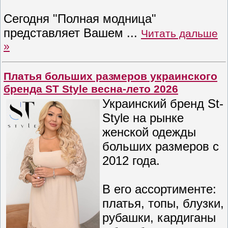
Сегодня "Полная модница"
представляет Вашем
...
Читать дальше
»
Платья больших размеров украинского
бренда ST Style весна-лето 2026
Украинский бренд St-
Style на рынке
женской одежды
больших размеров с
2012 года.
В его ассортименте:
платья, топы, блузки,
рубашки, кардиганы