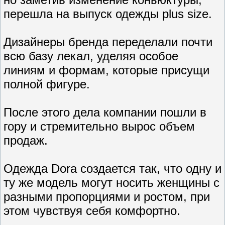
перешла на выпуск одежды plus size.
Дизайнеры бренда переделали почти
всю базу лекал, уделяя особое
линиям и формам, которые присущи
полной фигуре.
После этого дела компании пошли в
гору и стремительно вырос объем
продаж.
Одежда Dora создается так, что одну и
ту же модель могут носить женщины с
разными пропорциями и ростом, при
этом чувствуя себя комфортно.