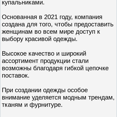
купальниками.
Основанная в 2021 году, компания
создана для того, чтобы предоставить
женщинам во всем мире доступ к
выбору красивой одежды.
Высокое качество и широкий
ассортимент продукции стали
возможны благодаря гибкой цепочке
поставок.
При создании одежды особое
внимание уделяется модным трендам,
тканям и фурнитуре.