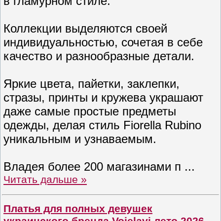
в гламурном стиле.
Коллекции выделяются своей
индивидуальностью, сочетая в себе
качество и разнообразные детали.
Яркие цвета, пайетки, заклепки,
стразы, принты и кружева украшают
даже самые простые предметы
одежды, делая стиль Fiorella Rubino
уникальным и узнаваемым.
Владея более 200 магазинами п
...
Читать дальше »
Платья для полных девушек