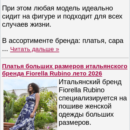
При этом любая модель идеально
сидит на фигуре и подходит для всех
случаев жизни.
В ассортименте бренда: платья, сара
...
Читать дальше »
Платья больших размеров итальянского
бренда Fiorella Rubino лето 2026
Итальянский бренд
Fiorella Rubino
специализируется на
пошиве женской
одежды больших
размеров.