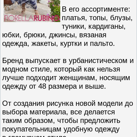
В его ассортименте:
платья, топы, блузы,
туники, кардиганы,
юбки, брюки, джинсы, вязаная
одежда, жакеты, куртки и пальто.
Бренд выпускает в урбанистическом и
модном стиле, который как нельзя
лучше подходит женщинам, носящим
одежду от 48 размера и выше.
От создания рисунка новой модели до
выбора материала, все делается
таким образом, чтобы предложить
покупательницам удобную одежду