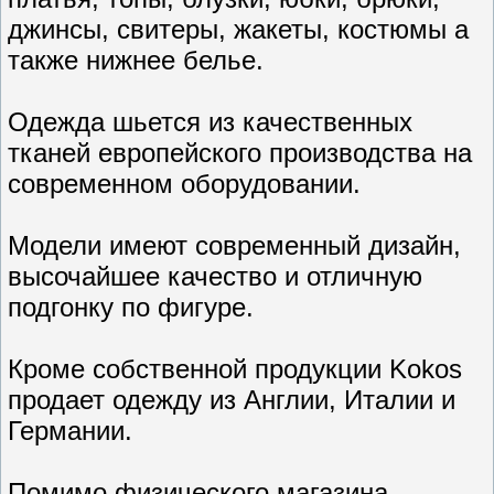
джинсы, свитеры, жакеты, костюмы а
также нижнее белье.
Одежда шьется из качественных
тканей европейского производства на
современном оборудовании.
Модели имеют современный дизайн,
высочайшее качество и отличную
подгонку по фигуре.
Кроме собственной продукции Kokos
продает одежду из Англии, Италии и
Германии.
Помимо физического магазина,