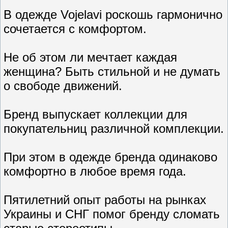
В одежде Vojelavi роскошь гармонично
сочетается с комфортом.
Не об этом ли мечтает каждая
женщина? Быть стильной и не думать
о свободе движений.
Бренд выпускает коллекции для
покупательниц различной комплекции.
При этом в одежде бренда одинаково
комфортно в любое время года.
Пятилетний опыт работы на рынках
Украины и СНГ помог бренду сломать