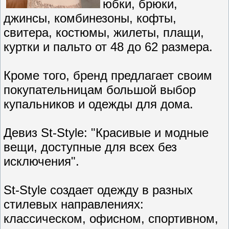
юбки, брюки,
джинсы, комбинезоны, кофты,
свитера, костюмы, жилеты, плащи,
куртки и пальто от 48 до 62 размера.
Кроме того, бренд предлагает своим
покупательницам большой выбор
купальников и одежды для дома.
Девиз St-Style: "Красивые и модные
вещи, доступные для всех без
исключения".
St-Style создает одежду в разных
стилевых направлениях:
классическом, офисном, спортивном,