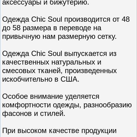
аксессуары и бижутерию.
Одежда Chic Soul производится от 48
до 58 размера в переводе на
привычную нам размерную сетку.
Одежда Chic Soul выпускается из
качественных натуральных и
смесовых тканей, произведенных
искобчительно в США.
Особое внимание уделяется
комфортности одежды, разнообразию
фасонов и стилей.
При высоком качестве продукции