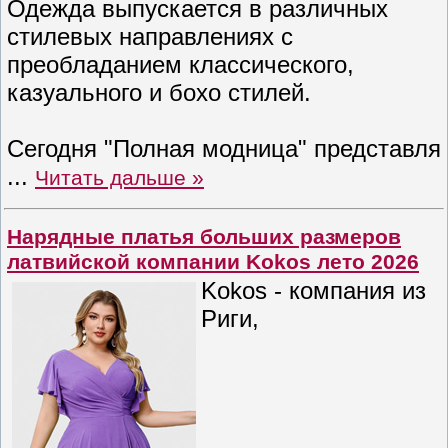
Одежда выпускается в различных
стилевых направлениях с
преобладанием классического,
казуального и бохо стилей.
Сегодня "Полная модница" представля
...
Читать дальше »
Нарядные платья больших размеров
латвийской компании Kokos лето 2026
Kokos - компания из
Риги,