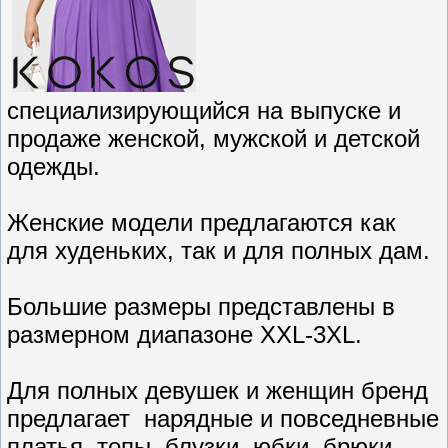
специализирующийся на выпуске и
продаже женской, мужской и детской
одежды.
Женские модели предлагаются как
для худеньких, так и для полных дам.
Большие размеры представлены в
размерном диапазоне XXL-3XL.
Для полных девушек и женщин бренд
предлагает нарядные и повседневные
платья, топы, блузки, юбки, брюки,