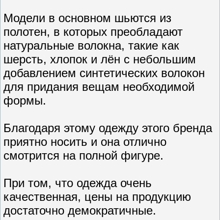
Модели в основном шьются из
полотен, в которых преобладают
натуральные волокна, такие как
шерсть, хлопок и лён с небольшим
добавлением синтетических волокон
для придания вещам необходимой
формы.
Благодаря этому одежду этого бренда
приятно носить и она отлично
смотрится на полной фигуре.
При том, что одежда очень
качественная, цены на продукцию
достаточно демократичные.