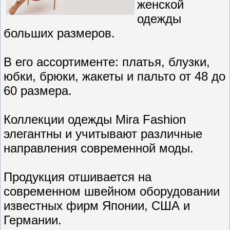
женской
одежды
больших размеров.
В его ассортименте: платья, блузки,
юбки, брюки, жакеты и пальто от 48 до
60 размера.
Коллекции одежды Mira Fashion
элегантны и учитывают различные
направления современной моды.
Продукция отшивается на
современном швейном оборудовании
известных фирм Японии, США и
Германии.