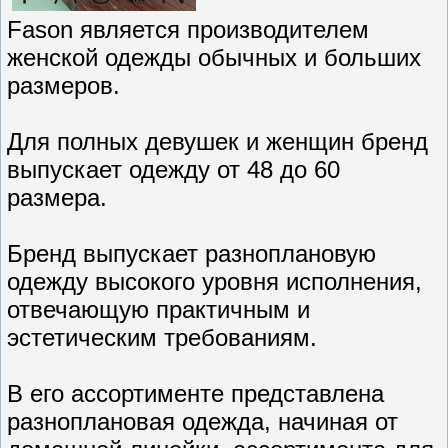
Fason является производителем
женской одежды обычных и больших
размеров.
Для полных девушек и женщин бренд
выпускает одежду от 48 до 60
размера.
Бренд выпускает разноплановую
одежду высокого уровня исполнения,
отвечающую практичным и
эстетическим требованиям.
В его ассортименте представлена
разноплановая одежда, начиная от