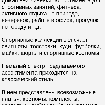
домашней линейки, ассортимента для
спортивных занятий, фитнеса,
активного отдыха на природе,
вечеринок, работе в офисе, прогулок
по городу и т.д.
Спортивные коллекции включает
свитшоты, толстовки, худи, футболки,
майки, шорты и спортивные костюмы.
Немалый спектр предлагаемого
ассортимента приходится на
классический стиль.
В нем представлены всевозможные
платья, костюмы, комплекты,