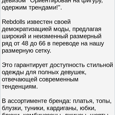
девизом "Ориентирован на фигуру,
одержим трендами!".
Rebdolls известен своей
демократизацией моды, предлагая
широкий и неизменный размерный
ряд от 48 до 66 в переводе на нашу
размерную сетку.
Это гарантирует доступность стильной
одежды для полных девушек,
отвечающей современным
тенденциям.
В ассортименте бренда: платья, топы,
блузки, туники, кардиганы, юбки,