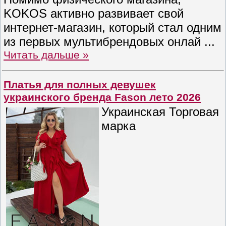
KOKOS активно развивает свой
интернет-магазин, который стал одним
из первых мультибрендовых онлай
...
Читать дальше »
Платья для полных девушек
украинского бренда Fason лето 2026
Украинская Торговая
марка