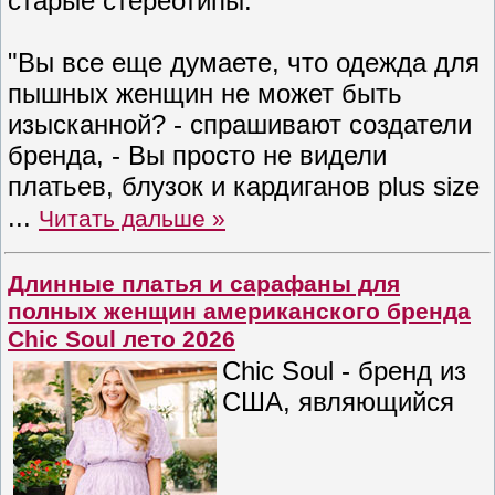
старые стереотипы.
"Вы все еще думаете, что одежда для
пышных женщин не может быть
изысканной? - спрашивают создатели
бренда, - Вы просто не видели
платьев, блузок и кардиганов plus size
...
Читать дальше »
Длинные платья и сарафаны для
полных женщин американского бренда
Chic Soul лето 2026
Chic Soul - бренд из
США, являющийся