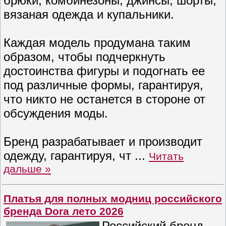
брюки, комбинезоны, джинсы, шорты,
вязаная одежда и купальники.
Каждая модель продумана таким
образом, чтобы подчеркнуть
достоинства фигуры и подогнать ее
под различные формы, гарантируя,
что никто не останется в стороне от
обсуждения моды.
Бренд разрабатывает и производит
одежду, гарантируя, чт
...
Читать
дальше »
Платья для полных модниц российского
бренда Dora лето 2026
Российский бренд