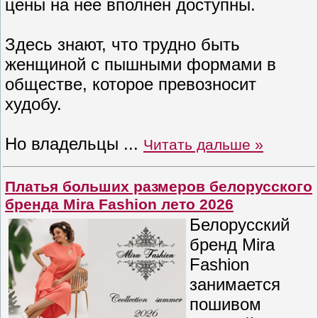
цены на нее вполнен доступны.
Здесь знают, что трудно быть
женщиной с пышными формами в
обществе, которое превозносит
худобу.
Но владельцы
...
Читать дальше »
Платья больших размеров белорусского
бренда Mira Fashion лето 2026
Белорусский
бренд Mira
Fashion
занимается
пошивом