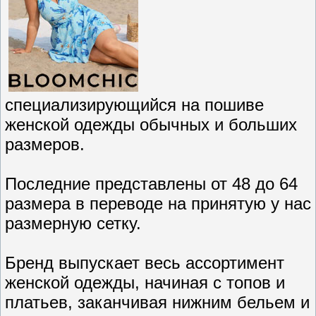
специализирующийся на пошиве
женской одежды обычных и больших
размеров.
Последние представлены от 48 до 64
размера в переводе на принятую у нас
размерную сетку.
Бренд выпускает весь ассортимент
женской одежды, начиная с топов и
платьев, заканчивая нижним бельем и