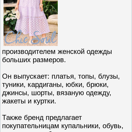
производителем женской одежды
больших размеров.
Он выпускает: платья, топы, блузы,
туники, кардиганы, юбки, брюки,
джинсы, шорты, вязаную одежду,
жакеты и куртки.
Также бренд предлагает
покупательницам купальники, обувь,