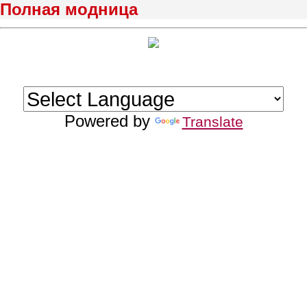
Полная модница
Powered by
Translate