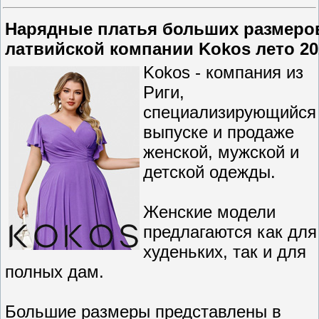
Нарядные платья больших размеро
латвийской компании Kokos лето 20
Kokos - компания из
Риги,
специализирующийся
выпуске и продаже
женской, мужской и
детской одежды.
Женские модели
предлагаются как для
худеньких, так и для
полных дам.
Большие размеры представлены в