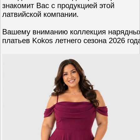
знакомит Вас с продукцией этой
латвийской компании.
Вашему вниманию коллекция нарядны
платьев Kokos летнего сезона 2026 год