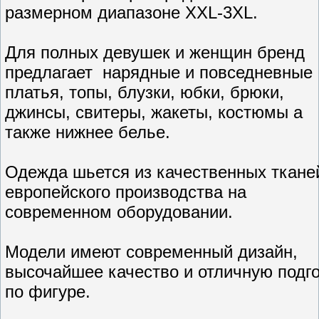
размерном диапазоне XXL-3XL.
Для полных девушек и женщин бренд
предлагает нарядные и повседневные
платья, топы, блузки, юбки, брюки,
джинсы, свитеры, жакеты, костюмы а
также нижнее белье.
Одежда шьется из качественных ткане
европейского производства на
современном оборудовании.
Модели имеют современный дизайн,
высочайшее качество и отличную подг
по фигуре.