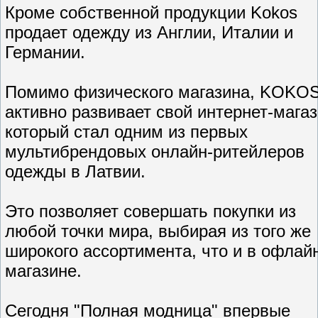
Кроме собственной продукции Kokos
продает одежду из Англии, Италии и
Германии.
Помимо физического магазина, KOKO
активно развивает свой интернет-магаз
который стал одним из первых
мультибрендовых онлайн-ритейлеров
одежды в Латвии.
Это позволяет совершать покупки из
любой точки мира, выбирая из того же
широкого ассортимента, что и в офлай
магазине.
Сегодня "Полная модница" впервые