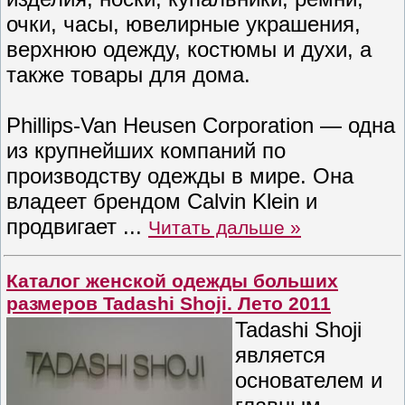
очки, часы, ювелирные украшения,
верхнюю одежду, костюмы и духи, а
также товары для дома.
Phillips-Van Heusen Corporation — одна
из крупнейших компаний по
производству одежды в мире. Она
владеет брендом Calvin Klein и
продвигает
...
Читать дальше »
Каталог женской одежды больших
размеров Tadashi Shoji. Лето 2011
Tadashi Shoji
является
основателем и