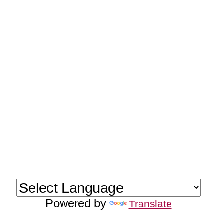
Powered by
Translate