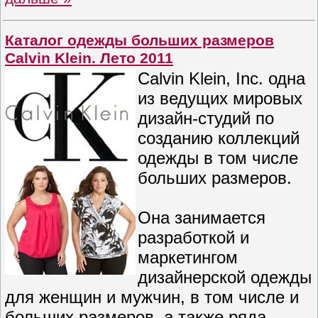
Каталог одежды больших размеров
Calvin Klein. Лето 2011
Calvin Klein, Inc. одна
из ведущих мировых
дизайн-студий по
созданию коллекций
одежды в том числе
больших размеров.
Она занимается
разработкой и
маркетингом
дизайнерской одежды
для женщин и мужчин, в том числе и
больших размеров, а также ряда