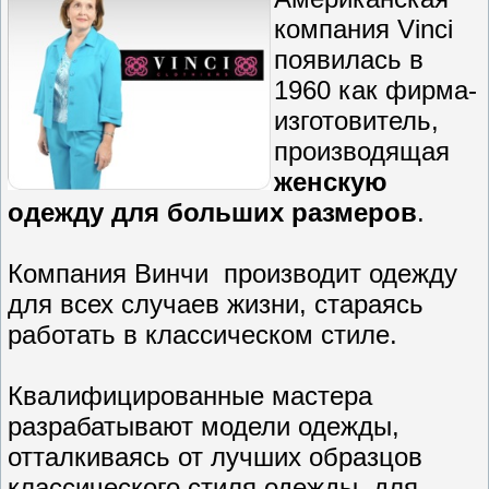
компания Vinci
появилась в
1960 как фирма-
изготовитель,
производящая
женскую
одежду для больших размеров
.
Компания Винчи производит одежду
для всех случаев жизни, стараясь
работать в классическом стиле.
Квалифицированные мастера
разрабатывают модели одежды,
отталкиваясь от лучших образцов
классического стиля одежды, для