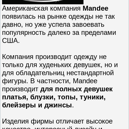
Американская компания
Mandee
появилась на рынке одежды не так
давно, но уже успела завоевать
популярность далеко за пределами
США.
Компания производит одежду не
только для худеньких девушек, но и
для обладательниц нестандартной
фигуры. В частности, Mandee
производит
для полных девушек
платья, блузки, топы, туники,
блейзеры и джинсы
.
Изделия фирмы отличает высокое