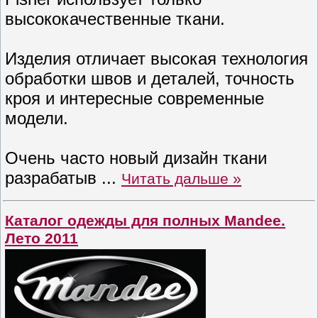
высококачественные ткани.
Изделия отличает высокая технология
обработки швов и деталей, точность
кроя и интересные современные
модели.
Очень часто новый дизайн ткани
разрабатыв
...
Читать дальше »
Каталог одежды для полных Mandee.
Лето 2011