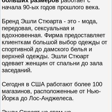
больших размеров
работает с
начала 90-ых годов прошлого века.
Бренд Эшли Стюарта - это - мода,
передовая, сексуальная и
вдохновенная. Фирма предоставляет
клиенткам большой выбор одежды от
спортивной до дамского белья и
верхней одежды. Эшли Стюарт
одевает женщин от спальни до зала
заседаний.
Сегодня в США работают более 100
магазинов, расположенные от Нью-
Йорка до Лос-Анджелеса.