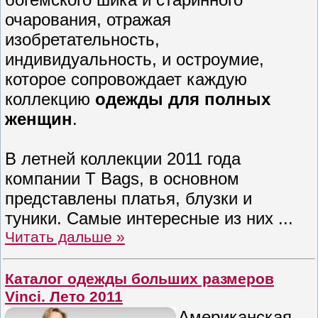
очарования, отражая
изобретательность,
индивидуальность, и остроумие,
которое сопровождает каждую
коллекцию
одежды для полных
женщин
.
В летней коллекции 2011 года
компании T Bags, в основном
представлены платья, блузки и
туники. Самые интересные из них
...
Читать дальше »
Каталог одежды больших размеров
Vinci. Лето 2011
Американская