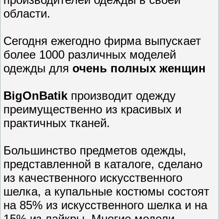
области.
Сегодня ежегодно фирма выпускает
более 1000 различных моделей
одежды для
очень полных женщин
BigOnBatik
производит одежду
преимущественно из красивых и
практичных тканей.
Большинство предметов одежды,
представленной в каталоге, сделано
из качественного искусственного
шелка, а купальные костюмы состоят
на 85% из искусственного шелка и на
15% из лайкры. Многие модели