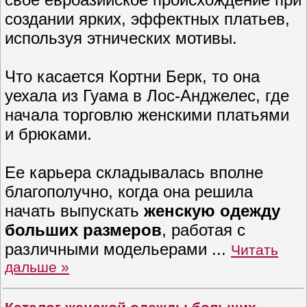
создании ярких, эффектных платьев,
используя этнических мотивы.
Что касается Кортни Берк, то она
уехала из Гуама в Лос-Анджелес, где
начала торговлю женскими платьями
и брюками.
Ее карьера складывалась вполне
благополучно, когда она решила
начать выпускать
женскую одежду
больших размеров
, работая с
различными модельерами
...
Читать
дальше »