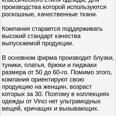
производства которой используются
роскошные, качественные ткани.
Компания старается поддерживать
высокий стандарт качества
выпускаемой продукции.
В основном фирма производит блузки,
туники, платья, брюки и пиджаки
размера от 50 до 60-го. Помимо этого,
компания ориентируют свою
продукцию на женщин, возраст
которых за 30. Поэтому в коллекциях
одежды от Vinci нет ультрамодных
вещей, кричащих и вызывающих.