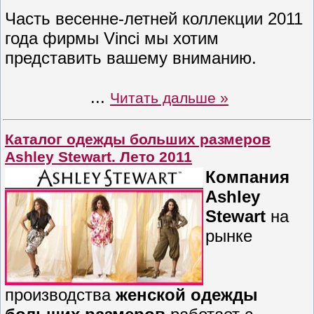
Часть весенне-летней коллекции 2011
года фирмы Vinci мы хотим
представить вашему вниманию.
...
Читать дальше »
Каталог одежды больших размеров
Ashley Stewart. Лето 2011
Компания
Ashley
Stewart
на
рынке
производства
женской одежды