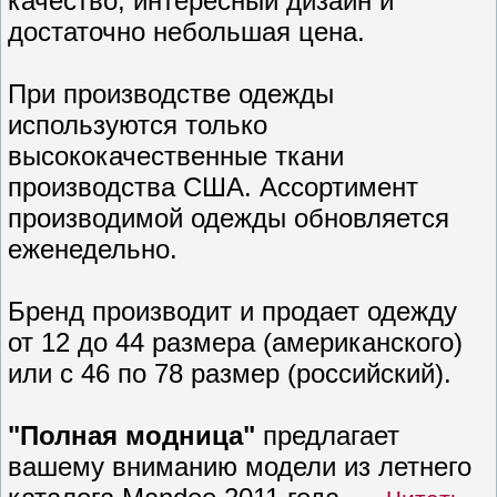
качество, интересный дизайн и
достаточно небольшая цена.
При производстве одежды
используются только
высококачественные ткани
производства США. Ассортимент
производимой одежды обновляется
еженедельно.
Бренд производит и продает одежду
от 12 до 44 размера (американского)
или с 46 по 78 размер (российский).
"Полная модница"
предлагает
вашему вниманию модели из летнего