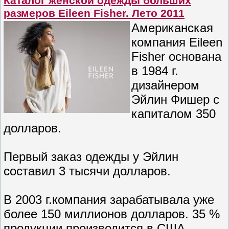
Каталог женской одежды больших
размеров Eileen Fisher. Лето 2011
Американская
компания Eileen
Fisher основана
в 1984 г.
дизайнером
Эйлин Фишер с
капиталом 350
долларов.
Первый заказ одежды у Эйлин
составил 3 тысячи долларов.
В 2003 г.компания зарабатывала уже
более 150 миллионов долларов. 35 %
продукции производится в США,