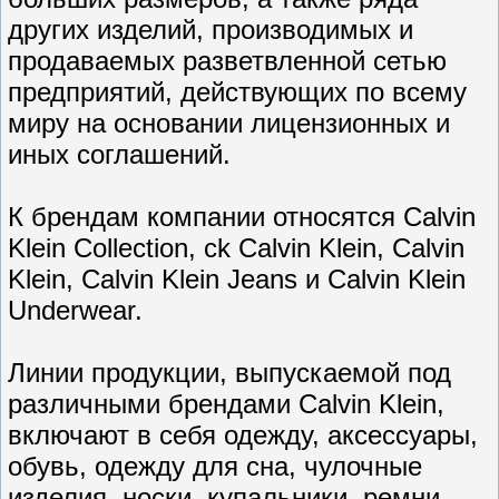
других изделий, производимых и
продаваемых разветвленной сетью
предприятий, действующих по всему
миру на основании лицензионных и
иных соглашений.
К брендам компании относятся Calvin
Klein Collection, ck Calvin Klein, Calvin
Klein, Calvin Klein Jeans и Calvin Klein
Underwear.
Линии продукции, выпускаемой под
различными брендами Calvin Klein,
включают в себя одежду, аксессуары,
обувь, одежду для сна, чулочные
изделия, носки, купальники, ремни,