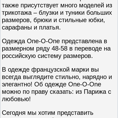
также присутствует много моделей из
трикотажа – блузки и туники больших
размеров, брюки и стильные юбки,
сарафаны и платья.
Одежда One-O-One представлена в
размерном ряду 48-58 в переводе на
российскую систему размеров.
В одежде французской марки вы
всегда выглядите стильно, нарядно и
элегантно! Об одежде One-O-One
можно по праву сказать: из Парижа с
любовью!
Сегодня мы хотим представить