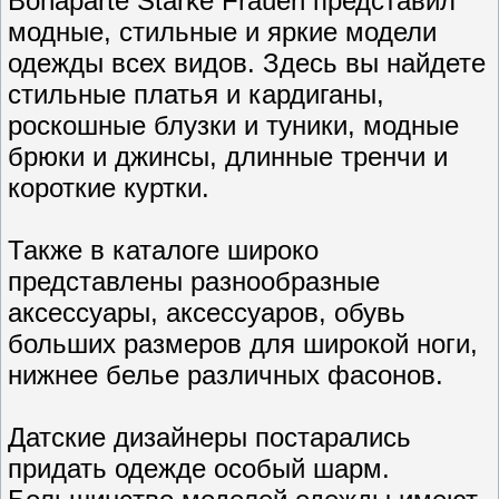
Bonaparte Starke Frauen представил
модные, стильные и яркие модели
одежды всех видов. Здесь вы найдете
стильные платья и кардиганы,
роскошные блузки и туники, модные
брюки и джинсы, длинные тренчи и
короткие куртки.
Также в каталоге широко
представлены разнообразные
аксессуары, аксессуаров, обувь
больших размеров для широкой ноги,
нижнее белье различных фасонов.
Датские дизайнеры постарались
придать одежде особый шарм.