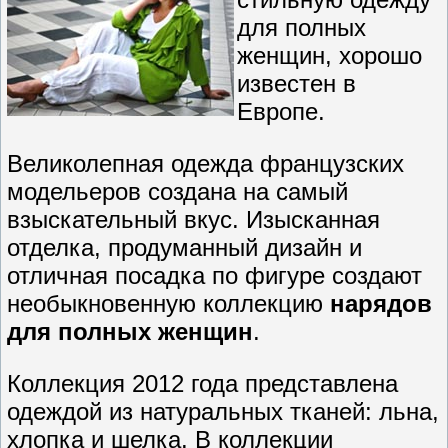
для полных
женщин, хорошо
известен в
Европе.
Великолепная одежда французских
модельеров создана на самый
взыскательный вкус. Изысканная
отделка, продуманный дизайн и
отличная посадка по фигуре создают
необыкновенную коллекцию
нарядов
для полных женщин
.
Коллекция 2012 года представлена
одеждой из натуральных тканей: льна,
хлопка и шелка. В коллекции