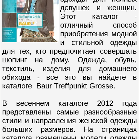
девушек и женщин.
Этот каталог -
отличный способ
приобретения модной
и стильной одежды
для тех, кто предпочитает совершать
шопинг на дому. Одежда, обувь,
текстиль, изделия для домашнего
обихода - все это вы найдете в
каталоге Baur Treffpunkt Grosse.
В весеннем каталоге 2012 года
представлены самые разнообразные
стили и направления женской одежды
больших размеров. На страницах
каталога размещены модели одежды