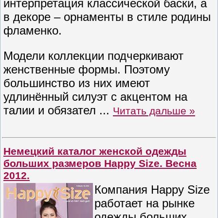
интерпретация классической баски, а
в декоре – орнаменты в стиле родины
фламенко.
Модели коллекции подчеркивают
женственные формы. Поэтому
большинство из них имеют
удлинённый силуэт с акцентом на
талии и обязател
...
Читать дальше »
Немецкий каталог женской одежды
больших размеров Happy Size. Весна
2012.
Компания Happy Size
работает на рынке
одежды больших