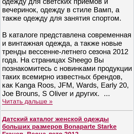
одежду для светских приемов и
вечеринок, одежду в стиле Вамп, а
также одежду для занятия спортом.
В каталоге представлена современная
и винтажная одежда, а также новые
тренды вессенне-летнего сезона 2012
года. На страницах Sheego Вы
познакомитесь с новинками продукции
таких всемирно известных брендов,
как Kanga Roos, JFM, Wards, Early 20,
Joe Brouns, S Oliver
и других.
...
Читать дальше »
Датский каталог женской одежды
больших размеров Bonaparte Starke