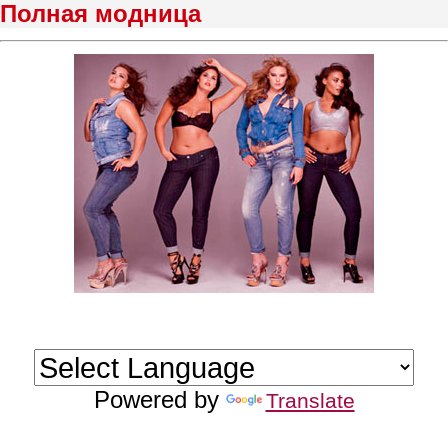
Полная модница
Powered by
Translate