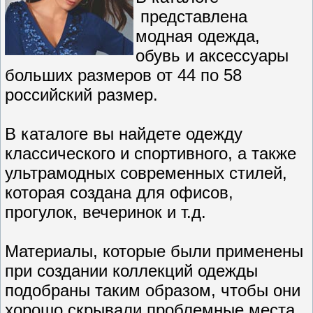
представлена
модная одежда,
обувь и аксессуары
больших размеров от 44 по 58
российский размер.
В каталоге вы найдете одежду
классического и спортивного, а также
ультрамодных современных стилей,
которая создана для офисов,
прогулок, вечеринок и т.д.
Материалы, которые были применены
при создании коллекций одежды
подобраны таким образом, чтобы они
хорошо скрывали проблемные места