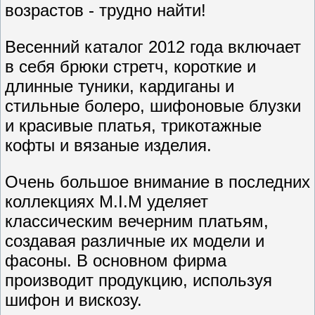
возрастов - трудно найти!
Весенний каталог 2012 года включает
в себя брюки стретч, короткие и
длинные туники, кардиганы и
стильные болеро, шифоновые блузки
и красивые платья, трикотажные
кофты и вязаные изделия.
Очень большое внимание в последних
коллекциях M.I.M уделяет
классическим вечерним платьям,
создавая различные их модели и
фасоны. В основном фирма
производит продукцию, используя
шифон и вискозу.