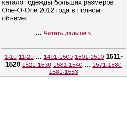
каталог одежды больших размеров
One-O-One 2012 года в полном
объеме.
...
Читать дальше »
...
1511-
1-10
11-20
1491-1500
1501-1510
1520
...
1521-1530
1531-1540
1571-1580
1581-1583