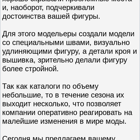
и, наоборот, подчеркивали
достоинства вашей фигуры.
Для этого модельеры создали модели
со специальными швами, визуально
удлиняющими фигуру, а детали кроя и
вышивка, зрительно делали фигуру
более стройной.
Так как каталоги по объему
небольшие, то в течение сезона их
выходит несколько, что позволяет
компании оперативно реагировать на
малейшие изменения в мире моды.
Сегодня мы предлагаем вашему