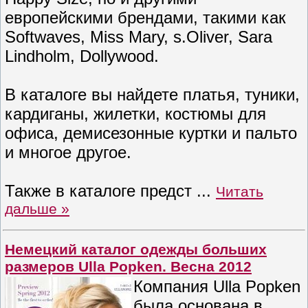
европейскими брендами, такими как
Softwaves, Miss Mary, s.Oliver, Sara
Lindholm, Dollywood.
В каталоге вы найдете платья, туники,
кардиганы, жилетки, костюмы для
офиса, демисезонные куртки и пальто
и многое другое.
Также в каталоге предст
...
Читать
дальше »
Немецкий каталог одежды больших
размеров Ulla Popken. Весна 2012
Компания Ulla Popken
была основана в