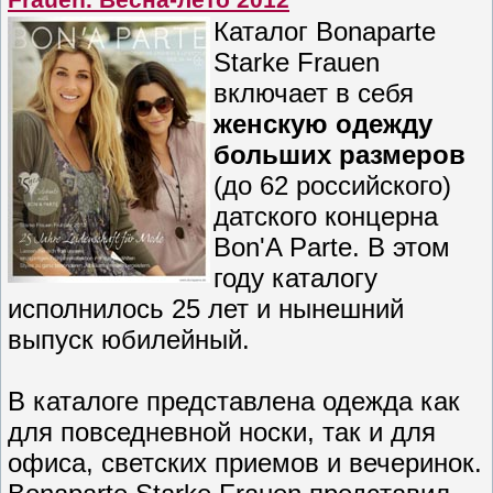
Frauen. Весна-лето 2012
Каталог Bonaparte
Starke Frauen
включает в себя
женскую одежду
больших размеров
(до 62 российского)
датского концерна
Bon'A Parte. В этом
году каталогу
исполнилось 25 лет и нынешний
выпуск юбилейный.
В каталоге представлена одежда как
для повседневной носки, так и для
офиса, светских приемов и вечеринок.