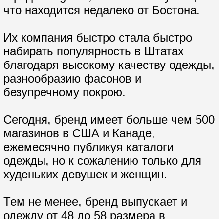
что находится недалеко от Бостона.
Их компания быстро стала быстро
набирать популярность в Штатах
благодаря высокому качеству одежды,
разнообразию фасонов и
безупречному покрою.
Сегодня, бренд имеет больше чем 500
магазинов в США и Канаде,
ежемесячно публикуя каталоги
одежды, но к сожалению только для
худеньких девушек и женщин.
Тем не менее, бренд выпускает и
одежду от 48 до 58 размера в