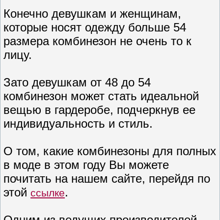
Конечно девушкам и женщинам,
которые носят одежду больше 54
размера комбинезон не очень то к
лицу.
Зато девушкам от 48 до 54
комбинезон может стать идеальной
вещью в гардеробе, подчеркнув ее
индивидуальность и стиль.
О том, какие комбинезоны для полных
в моде в этом году Вы можете
почитать на нашем сайте, перейдя по
этой
.
ссылке
Одним из ведущих производителей