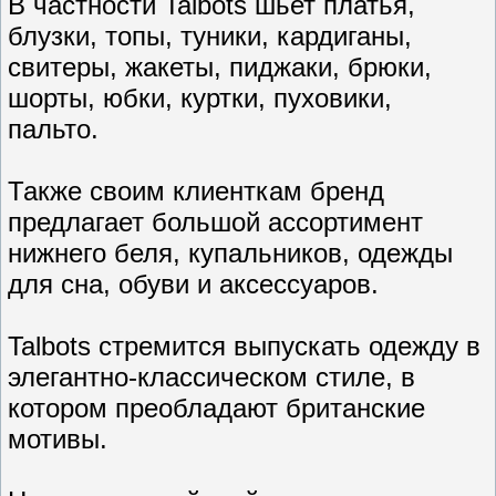
В частности Talbots шьет платья,
блузки, топы, туники, кардиганы,
свитеры, жакеты, пиджаки, брюки,
шорты, юбки, куртки, пуховики,
пальто.
Также своим клиенткам бренд
предлагает большой ассортимент
нижнего беля, купальников, одежды
для сна, обуви и аксессуаров.
Talbots стремится выпускать одежду в
элегантно-классическом стиле, в
котором преобладают британские
мотивы.