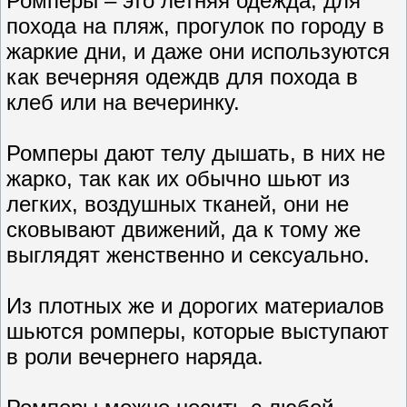
Ромперы – это летняя одежда, для
похода на пляж, прогулок по городу в
жаркие дни, и даже они используются
как вечерняя одеждв для похода в
клеб или на вечеринку.
Ромперы дают телу дышать, в них не
жарко, так как их обычно шьют из
легких, воздушных тканей, они не
сковывают движений, да к тому же
выглядят женственно и сексуально.
Из плотных же и дорогих материалов
шьются ромперы, которые выступают
в роли вечернего наряда.