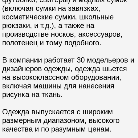
(включая сумки на завязках,
косметические сумки, школьные
рюкзаки, и т.д.), а также на
производстве носков, аксессуаров,
полотенец и тому подобного.
В компании работает 30 модельеров и
дизайнеров одежды, одежда шьется
на высококлассном оборудовании,
включая машины для нанесения
рисунка на ткань.
Одежда выпускается с широким
размерным диапазоном, высокого
качества и по разумным ценам.