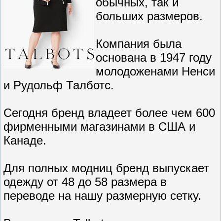
обычных, так и
больших размеров.
Компания была
основана в 1947 году
молодоженами Ненси
и Рудольф Талботс.
Сегодня бренд владеет более чем 600
фирменными магазинами в США и
Канаде.
Для полных модниц бренд выпускает
одежду от 48 до 58 размера в
переводе на нашу размерную сетку.