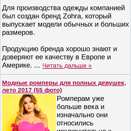
Для производства одежды компанией
был создан бренд Zohra, который
выпускает модели обычных и больших
размеров.
Продукцию бренда хорошо знают и
доверяют ее качеству в Европе и
Америке.
...
Читать дальше »
Модные ромперы для полных девушек,
лето 2017 (55 фото)
Ромперам уже
больше века и
изначально они
относились