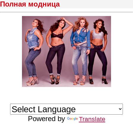
Полная модница
Powered by
Translate