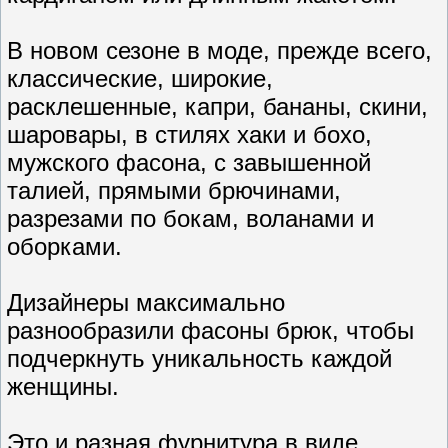
В новом сезоне в моде, прежде всего,
классические, широкие,
расклешенные, капри, бананы, скини,
шаровары, в стилях хаки и бохо,
мужского фасона, с завышенной
талией, прямыми брючинами,
разрезами по бокам, воланами и
оборками.
Дизайнеры максимально
разнообразили фасоны брюк, чтобы
подчеркнуть уникальность каждой
женщины.
Это и разная фурнитура в виде