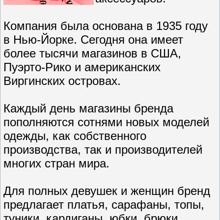
Компания была основана в 1935 году
в Нью-Йорке. Сегодня она имеет
более тысячи магазинов в США,
Пуэрто-Рико и американских
Виргинских островах.
Каждый день магазины бренда
пополняются сотнями новых моделей
одежды, как собственного
производства, так и производителей
многих стран мира.
Для полных девушек и женщин бренд
предлагает платья, сарафаны, топы,
туники, кардиганы, юбки, брюки,