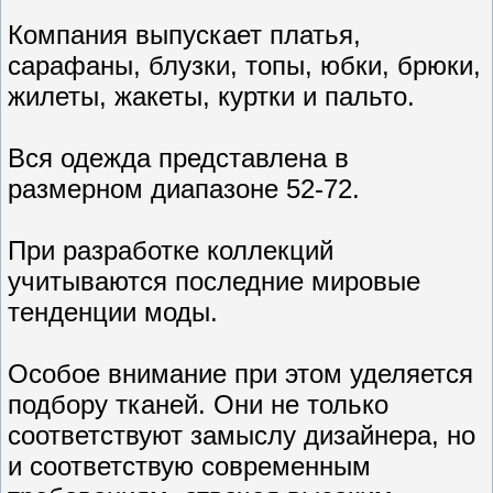
Компания выпускает платья,
сарафаны, блузки, топы, юбки, брюки,
жилеты, жакеты, куртки и пальто.
Вся одежда представлена в
размерном диапазоне 52-72.
При разработке коллекций
учитываются последние мировые
тенденции моды.
Особое внимание при этом уделяется
подбору тканей. Они не только
соответствуют замыслу дизайнера, но
и соответствую современным