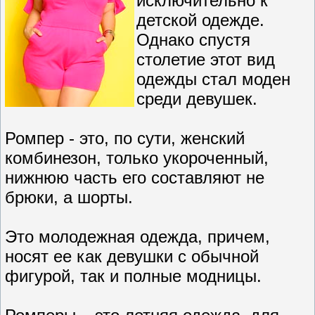
исключительно к
детской одежде.
Однако спустя
столетие этот вид
одежды стал моден
среди девушек.
Ромпер - это, по сути, женский
комбинезон, только укороченный,
нижнюю часть его составляют не
брюки, а шорты.
Это молодежная одежда, причем,
носят ее как девушки с обычной
фигурой, так и полные модницы.