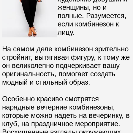
женщины, но и
полные. Разумеется,
если комбинезон к
лицу.
На самом деле комбинезон зрительно
стройнит, вытягивая фигуру, к тому же
он великолепно подчеркивает вашу
оригинальность, помогает создать
модный и стильный образ.
Особенно красиво смотрятся
нарядные вечерние комбинезоны,
которые можно надеть на вечеринку, в
клуб, на праздничное мероприятие.
Восхищенные взгляды окружающих