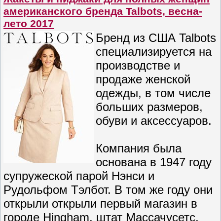
американского бренда Talbots, весна-
лето 2017
Бренд из США Talbots
специализируется на
производстве и
продаже женской
одежды, в том числе
больших размеров,
обуви и аксессуаров.
Компания была
основана в 1947 году
супружеской парой Нэнси и
Рудольфом Тэлбот. В том же году они
открыли открыли первый магазин в
городе Hingham, штат Массачусетс,