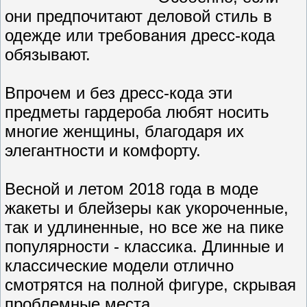
они предпочитают деловой стиль в
одежде или требования дресс-кода
обязывают.
Впрочем и без дресс-кода эти
предметы гардероба любят носить
многие женщины, благодаря их
элегантности и комфорту.
Весной и летом 2018 года в моде
жакеты и блейзеры как укороченные,
так и удлиненные, но все же на пике
популярности - классика. Длинные и
классические модели отлично
смотрятся на полной фигуре, скрывая
проблемные места.