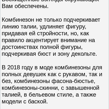
Вам обеспечены.
Комбинезон не только подчеркивает
линию талии, удлиняет фигуру,
придавая ей стройности, но, как
правило акцентирует внимание на
достоинствах полной фигуры,
подчеркивая бюст и зону декольте.
В 2018 году в моде комбинезоны для
полных девушек как с рукавом, так и
без, комбинезоны фасона-бюстье,
комбинезоны-скинни, с завышенной
талией, в бельевом стиле, а также
модели с баской.