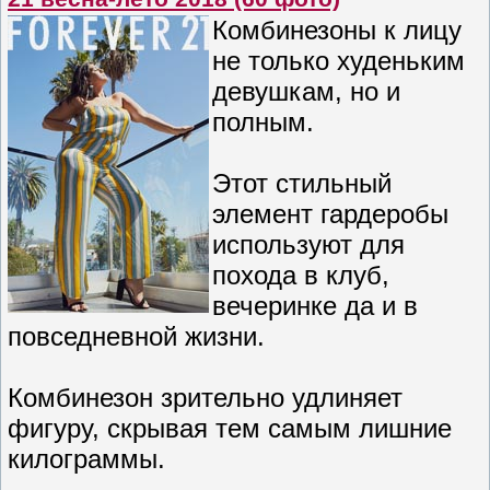
Комбинезоны к лицу
не только худеньким
девушкам, но и
полным.
Этот стильный
элемент гардеробы
используют для
похода в клуб,
вечеринке да и в
повседневной жизни.
Комбинезон зрительно удлиняет
фигуру, скрывая тем самым лишние
килограммы.