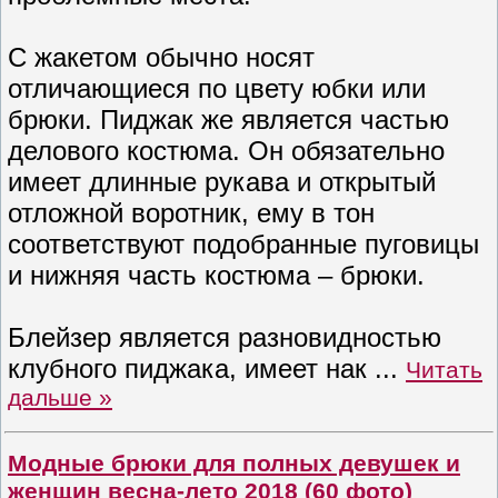
С жакетом обычно носят
отличающиеся по цвету юбки или
брюки. Пиджак же является частью
делового костюма. Он обязательно
имеет длинные рукава и открытый
отложной воротник, ему в тон
соответствуют подобранные пуговицы
и нижняя часть костюма – брюки.
Блейзер является разновидностью
клубного пиджака, имеет нак
...
Читать
дальше »
Модные брюки для полных девушек и
женщин весна-лето 2018 (60 фото)