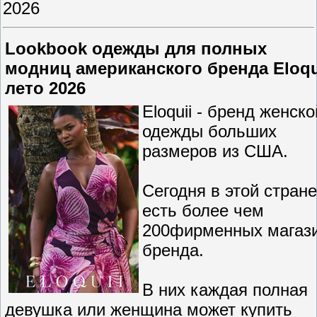
2026
Lookbook одежды для полных
модниц американского бренда Eloqu
лето 2026
Eloquii - бренд женско
одежды больших
размеров из США.
Сегодня в этой стране
есть более чем
200фирменных магаз
бренда.
В них каждая полная
девушка или женщина может купить