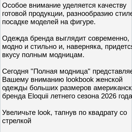
Особое внимание уделяется качеству
готовой продукции, разнообразию стил
посадке моделей на фигуре.
Одежда бренда выглядит современно,
модно и стильно и, наверняка, придетс
вкусу полным модницам.
Сегодня "Полная модница" представля
Вашему вниманию lookbook женской
одежды больших размеров американск
бренда Eloquii летнего сезона 2026 года
Увеличьте look, тапнув по квадрату со
стрелкой