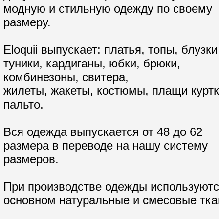
модную и стильную одежду по своему
размеру.
Eloquii выпускает: платья, топы, блузки
туники, кардиганы, юбки, брюки,
комбинезоны, свитера,
жилеты, жакеты, костюмы, плащи куртк
пальто.
Вся одежда выпускается от 48 до 62
размера в переводе на нашу систему
размеров.
При производстве одежды используютс
основном натуральные и смесовые тка