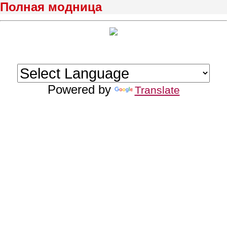
Полная модница
Powered by
Translate