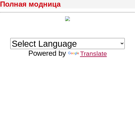
Полная модница
Powered by
Translate