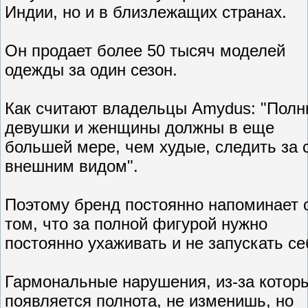
Индии, но и в близлежащих странах.
Он продает более 50 тысяч моделей
одежды за один сезон.
Как считают владельцы Amydus: "Пол
девушки и женщины должны в еще
большей мере, чем худые, следить за 
внешним видом".
Поэтому бренд постоянно напоминает 
том, что за полной фигурой нужно
постоянно ухаживать и не запускать се
Гармональные нарушения, из-за котор
появляется полнота, не изменишь, но