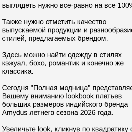
выглядеть нужно все-равно на все 100
Также нужно отметить качество
выпускаемой продукции и разнообрази
стилей, предлагаемых брендом.
Здесь можно найти одежду в стилях
кэжуал, бохо, романтик и конечно же
классика.
Сегодня "Полная модница" представля
Вашему вниманию lookbook платьев
больших размеров индийского бренда
Amydus летнего сезона 2026 года.
Увеличьте look, кликнув по квадратику 