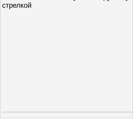
стрелкой