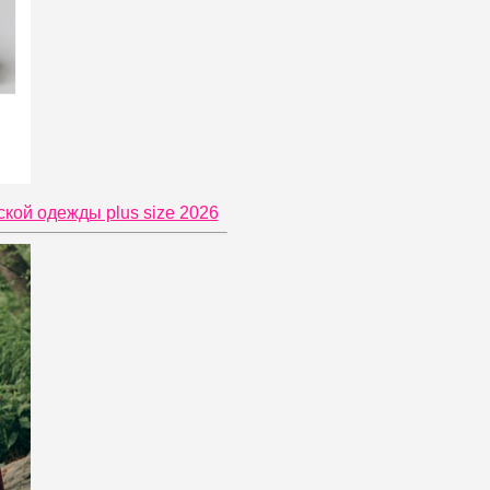
ской одежды plus size 2026