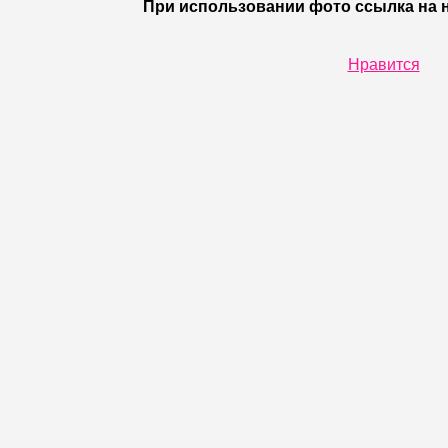
При использовании фото ссылка на н
Нравится