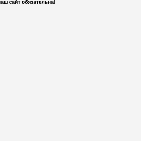
аш сайт обязательна!