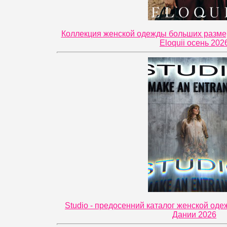
Коллекция женской одежды больших разме
Eloquii осень 202
Studio - предосенний каталог женской од
Дании 2026