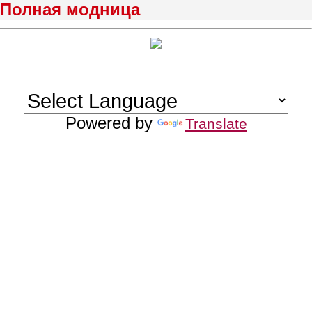
Полная модница
Powered by
Translate