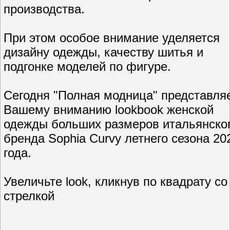
производства.
При этом особое внимание уделяется
дизайну одежды, качеству шитья и
подгонке моделей по фигуре.
Сегодня "Полная модница" представля
Вашему вниманию lookbook женской
одежды больших размеров итальянско
бренда Sophia Curvy летнего сезона 20
года.
Увеличьте look, кликнув по квадрату со
стрелкой