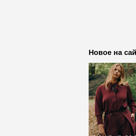
Новое на са