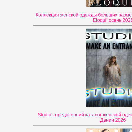
Коллекция женской одежды больших разме
Eloquii осень 202
Studio - предосенний каталог женской од
Дании 2026