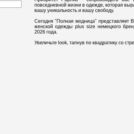
повседневной жизни в одежде, которая выр
вашу уникальность и вашу свободу.
Сегодня "Полная модница" представляет 
женской одежды plus size немецкого брен
2026 года.
Увеличьте look, тапнув по квадратику со стр