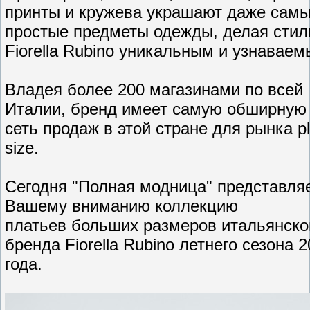
принты и кружева украшают даже сам
простые предметы одежды, делая стил
Fiorella Rubino уникальным и узнаваем
Владея более 200 магазинами по всей
Италии, бренд имеет самую обширную
сеть продаж в этой стране для рынка p
size.
Сегодня "Полная модница" представля
Вашему вниманию коллекцию
платьев больших размеров итальянско
бренда Fiorella Rubino летнего сезона 
года.