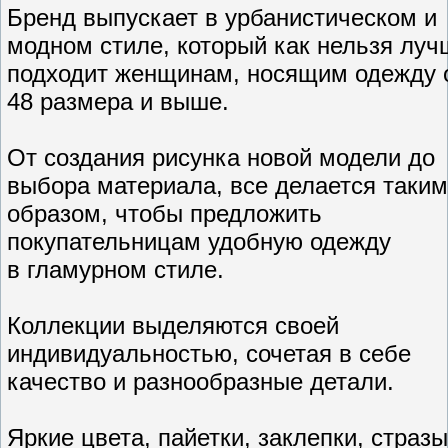
Бренд выпускает в урбанистическом и
модном стиле, который как нельзя луч
подходит женщинам, носящим одежду 
48 размера и выше.
От создания рисунка новой модели до
выбора материала, все делается таким
образом, чтобы предложить
покупательницам удобную одежду
в гламурном стиле.
Коллекции выделяются своей
индивидуальностью, сочетая в себе
качество и разнообразные детали.
Яркие цвета, пайетки, заклепки, стразы