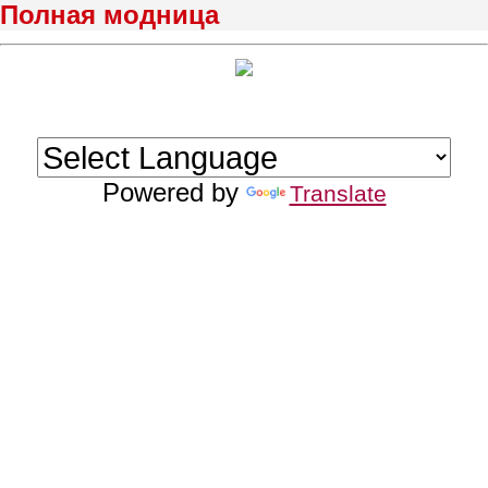
Полная модница
Powered by
Translate