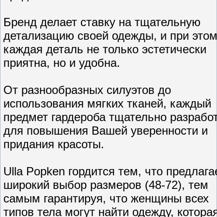
Бренд делает ставку на тщательную
детализацию своей одежды, и при это
каждая деталь не только эстетически
приятна, но и удобна.
От разнообразных силуэтов до
использования мягких тканей, каждый
предмет гардероба тщательно разрабо
для повышения Вашей уверенности и
придания красоты.
Ulla Popken гордится тем, что предлага
широкий выбор размеров (48-72), тем
самым гарантируя, что женщины всех
типов тела могут найти одежду, котора