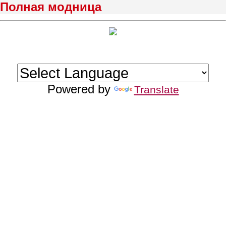
Полная модница
Powered by
Translate