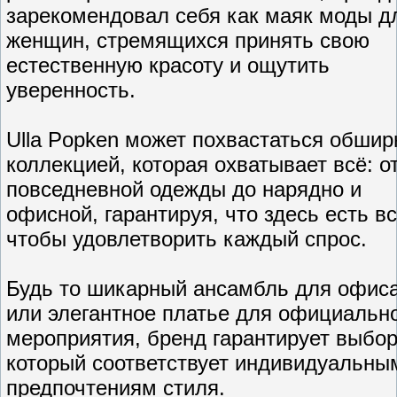
зарекомендовал себя как маяк моды д
женщин, стремящихся принять свою
естественную красоту и ощутить
уверенность.
Ulla Popken может похвастаться обшир
коллекцией, которая охватывает всё: о
повседневной одежды до нарядно и
офисной, гарантируя, что здесь есть вс
чтобы удовлетворить каждый спрос.
Будь то шикарный ансамбль для офис
или элегантное платье для официальн
мероприятия, бренд гарантирует выбор
который соответствует индивидуальны
предпочтениям стиля.