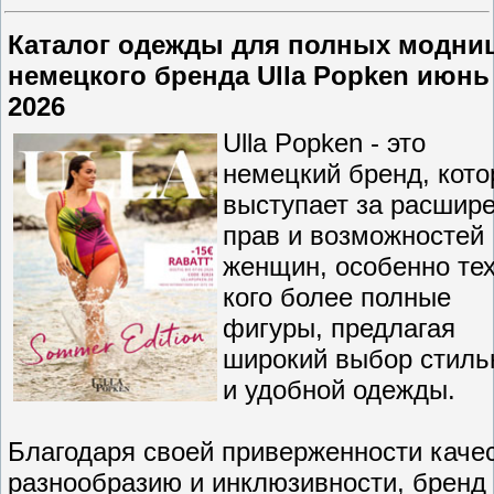
Каталог одежды для полных модни
немецкого бренда Ulla Popken июнь
2026
Ulla Popken - это
немецкий бренд, кот
выступает за расшир
прав и возможностей
женщин, особенно тех
кого более полные
фигуры, предлагая
широкий выбор стиль
и удобной одежды.
Благодаря своей приверженности качес
разнообразию и инклюзивности, бренд