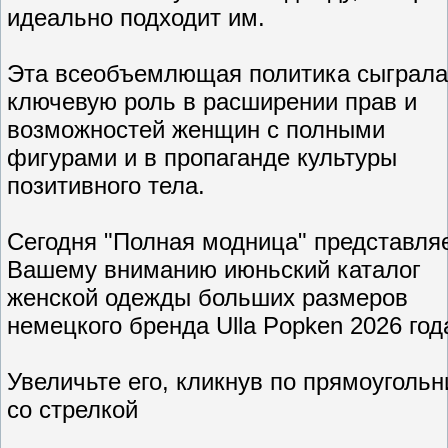
идеально подходит им.
Эта всеобъемлющая политика сыграла
ключевую роль в расширении прав и
возможностей женщин с полными
фигурами и в пропаганде культуры
позитивного тела.
Сегодня "Полная модница" представля
Вашему вниманию июньский каталог
женской одежды больших размеров
немецкого бренда Ulla Popken 2026 год
Увеличьте его, кликнув по прямоугольн
со стрелкой