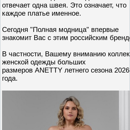
отвечает одна швея. Это означает, что
каждое платье именное.
Сегодня "Полная модница" впервые
знакомит Вас с этим российским бренд
В частности, Вашему вниманию колле
женской одежды больших
размеров ANETTY летнего сезона 2026
года.