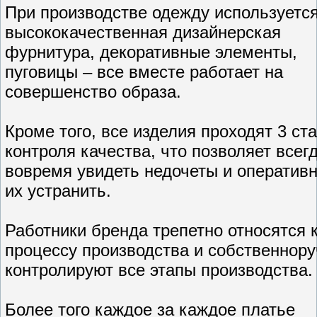
При производстве одежду используетс
высококачественная дизайнерская
фурнитура, декоративные элементы,
пуговицы – все вместе работает на
совершенство образа.
Кроме того, все изделия проходят 3 ст
контроля качества, что позволяет всег
вовремя увидеть недочеты и оператив
их устранить.
Работники бренда трепетно относятся 
процессу производства и собственнор
контролируют все этапы производства.
Более того каждое за каждое платье