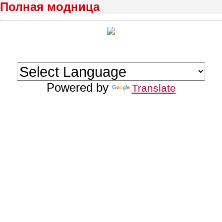
Полная модница
Powered by
Translate