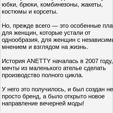
юбки, брюки, комбинезоны, жакеты,
костюмы и корсеты.
Но, прежде всего — это особенные пла
для женщин, которые устали от
однообразия, для женщин с независи
мнением и взглядом на жизнь.
История ANETTY началась в 2007 году,
мечты из маленького ателье сделать
производство полного цикла.
У него это получилось, и был создан не
просто бренд, а было открыто новое
направление вечерней моды!