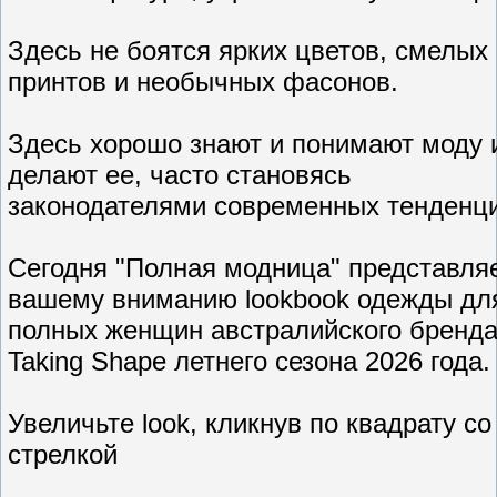
Здесь не боятся ярких цветов, смелых
принтов и необычных фасонов.
Здесь хорошо знают и понимают моду 
делают ее, часто становясь
законодателями современных тенденци
Сегодня "Полная модница" представля
вашему вниманию lookbook одежды дл
полных женщин австралийского бренд
Taking Shape летнего сезона 2026 года.
Увеличьте look, кликнув по квадрату со
стрелкой