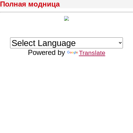
Полная модница
Powered by
Translate