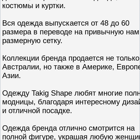
костюмы и куртки.
Вся одежда выпускается от 48 до 60
размера в переводе на привычную нам
размерную сетку.
Коллекции бренда продается не только
Австралии, но также в Америке, Европ
Азии.
Одежду Takig Shape любят многие пол
модницы, благодаря интересному диза
и отличной посадке.
Одежда бренда отлично смотрится на
полной фигуре, украшая любую женщи