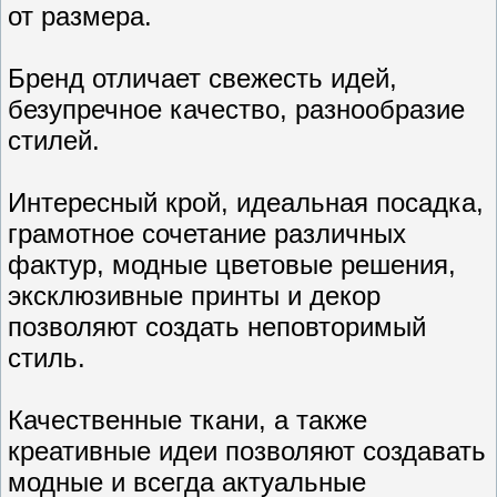
от размера.
Бренд отличает свежесть идей,
безупречное качество, разнообразие
стилей.
Интересный крой, идеальная посадка,
грамотное сочетание различных
фактур, модные цветовые решения,
эксклюзивные принты и декор
позволяют создать неповторимый
стиль.
Качественные ткани, а также
креативные идеи позволяют создавать
модные и всегда актуальные