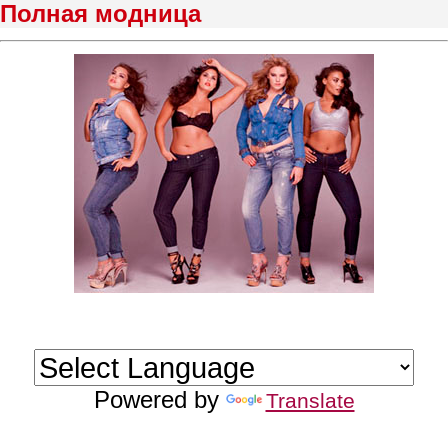
Полная модница
Powered by
Translate