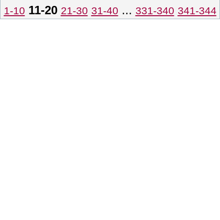
11-20
...
1-10
21-30
31-40
331-340
341-344