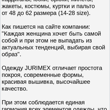
жакеты, костюмы, куртки и пальто
от 48 до 62 размера (14-28 size).
Как пишется на сайте компании:
"Каждая женщина хочет быть самой
собой и при этом не выпадать из
актуальных тенденций, выбирая свой
образ".
Одежду JURIMEX отличает простота
покроя, современные формы,
красивая вышивка, высочайшее
качество.
При этом соблюдается единая
гармония всех элементов одежды, что