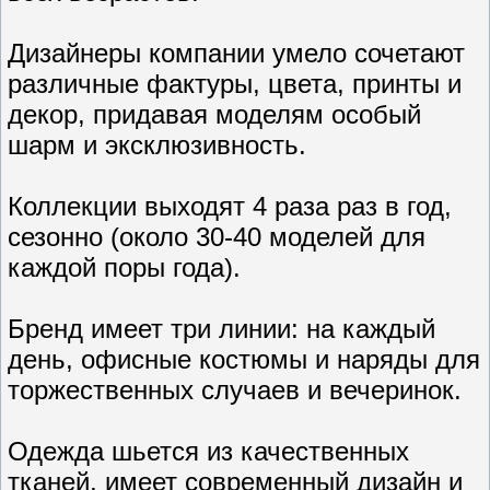
Дизайнеры компании умело сочетают
различные фактуры, цвета, принты и
декор, придавая моделям особый
шарм и эксклюзивность.
Коллекции выходят 4 раза раз в год,
сезонно (около 30-40 моделей для
каждой поры года).
Бренд имеет три линии: на каждый
день, офисные костюмы и наряды для
торжественных случаев и вечеринок.
Одежда шьется из качественных
тканей, имеет современный дизайн и