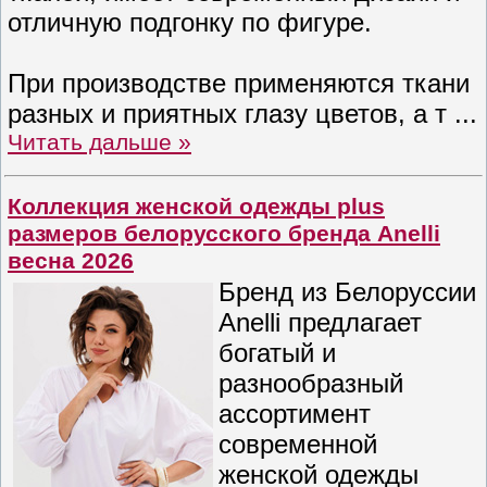
отличную подгонку по фигуре.
При производстве применяются ткани
разных и приятных глазу цветов, а т
...
Читать дальше »
Коллекция женской одежды plus
размеров белорусского бренда Anelli
весна 2026
Бренд из Белоруссии
Anelli предлагает
богатый и
разнообразный
ассортимент
современной
женской одежды