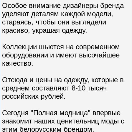
Особое внимание дизайнеры бренда
уделяют деталям каждой модели,
стараясь, чтобы они выглядели
красиво, украшая одежду.
Коллекции шьются на современном
оборудовании и имеют высочайшее
качество.
Отсюда и цены на одежду, которые в
среднем составляют 8-10 тысяч
российских рублей.
Сегодня "Полная модница" впервые
знакомит наших ценительниц моды с
этим белорусским брендом.