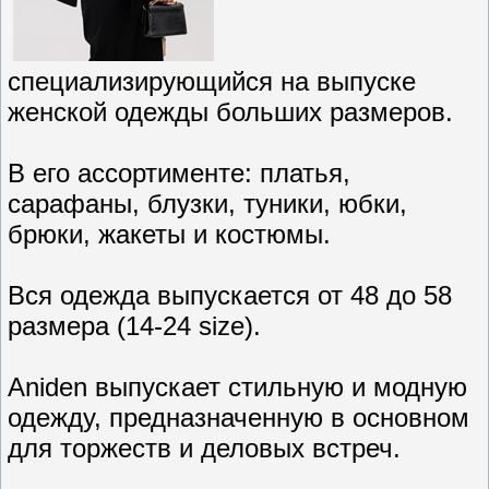
специализирующийся на выпуске
женской одежды больших размеров.
В его ассортименте: платья,
сарафаны, блузки, туники, юбки,
брюки, жакеты и костюмы.
Вся одежда выпускается от 48 до 58
размера (14-24 size).
Aniden выпускает стильную и модную
одежду, предназначенную в основном
для торжеств и деловых встреч.