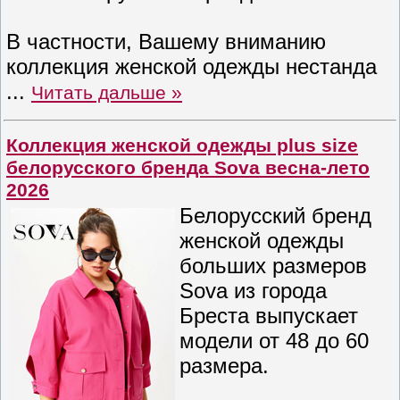
В частности, Вашему вниманию
коллекция женской одежды нестанда
...
Читать дальше »
Коллекция женской одежды plus size
белорусского бренда Sova весна-лето
2026
Белорусский бренд
женской одежды
больших размеров
Sova из города
Бреста выпускает
модели от 48 до 60
размера.