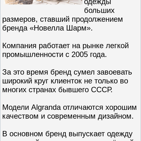
одежды
больших
размеров, ставший продолжением
бренда «Новелла Шарм».
Компания работает на рынке легкой
промышленности с 2005 года.
За это время бренд сумел завоевать
широкий круг клиенток не только во
многих странах бывшего СССР.
Модели Algranda отличаются хорошим
качеством и современным дизайном.
В основном бренд выпускает одежду