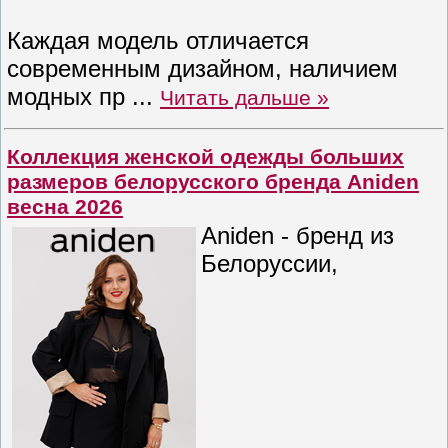
Каждая модель отличается
современным дизайном, наличием
модных пр
...
Читать дальше »
Коллекция женской одежды больших
размеров белорусского бренда Aniden
весна 2026
Aniden - бренд из
Белоруссии,