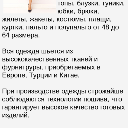
топы, блузки, туники,
юбки, брюки,
жилеты, жакеты, костюмы, плащи,
куртки, пальто и полупальто от 48 до
64 размера.
Вся одежда шьется из
высококачественных тканей и
фурнитруры, приобретаемых в
Европе, Турции и Китае.
При производстве одежды строжайше
соблюдаются технологии пошива, что
гарантирует высокое качество готовых
изделий.