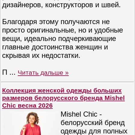
дизайнеров, конструкторов и швей.
Благодаря этому получаются не
просто оригинальные, но и удобные
вещи, идеально подчеркивающие
главные достоинства женщин и
скрывая их недостатки.
П
...
Читать дальше »
Коллекция женской одежды больших
размеров белорусского бренда Mishel
Chic весна 2026
Mishel Chic -
белорусский бренд
одежды для полных