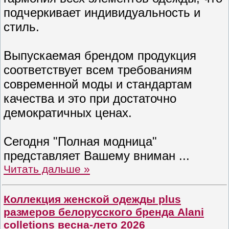
подчеркивает индивидуальность и
стиль.
Выпускаемая брендом продукция
соответствует всем требованиям
современной моды и стандартам
качества и это при достаточно
демократичных ценах.
Сегодня "Полная модница"
представляет Вашему вниман
...
Читать дальше »
Коллекция женской одежды plus
размеров белорусского бренда Alani
colletions весна-лето 2026