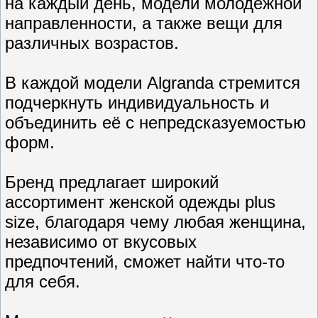
на каждый день, модели молодёжной
направленности, а также вещи для
различных возрастов.
В каждой модели Algranda стремится
подчеркнуть индивидуальность и
объединить её с непредсказуемостью
форм.
Бренд предлагает широкий
ассортимент женской одежды plus
size, благодаря чему любая женщина,
независимо от вкусовых
предпочтений, сможет найти что-то
для себя.