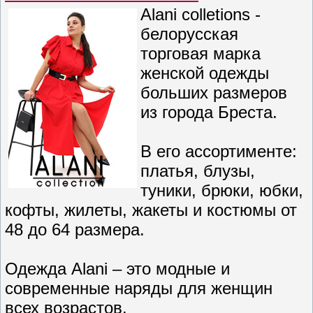
Alani colletions -
белорусская
торговая марка
женской одежды
больших размеров
из города Бреста.
В его ассортименте:
платья, блузы,
туники, брюки, юбки,
кофты, жилеты, жакеты и костюмы от
48 до 64 размера.
Одежда Alani – это модные и
современные наряды для женщин
всех возрастов.