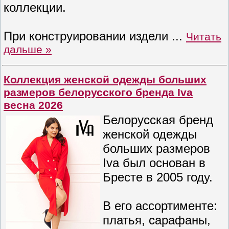
коллекции.
При конструировании издели
...
Читать
дальше »
Коллекция женской одежды больших
размеров белорусского бренда Iva
весна 2026
Белорусская бренд
женской одежды
больших размеров
Iva был основан в
Бресте в 2005 году.
В его ассортименте:
платья, сарафаны,