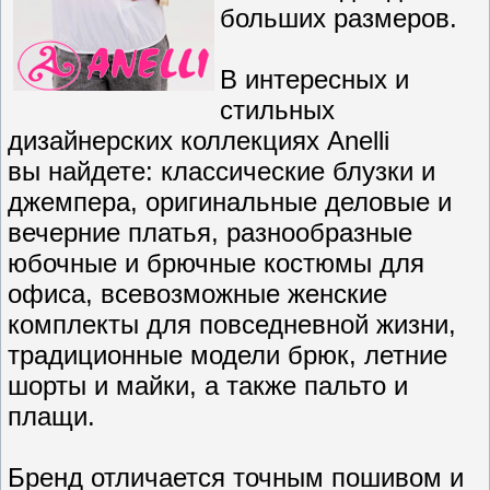
больших размеров.
В интересных и
стильных
дизайнерских коллекциях Anelli
вы найдете: классические блузки и
джемпера, оригинальные деловые и
вечерние платья, разнообразные
юбочные и брючные костюмы для
офиса, всевозможные женские
комплекты для повседневной жизни,
традиционные модели брюк, летние
шорты и майки, а также пальто и
плащи.
Бренд отличается точным пошивом и