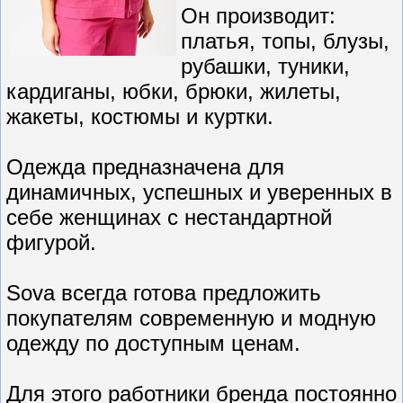
Он производит:
платья, топы, блузы,
рубашки, туники,
кардиганы, юбки, брюки, жилеты,
жакеты, костюмы и куртки.
Одежда предназначена для
динамичных, успешных и уверенных в
себе женщинах с нестандартной
фигурой.
Sova всегда готова предложить
покупателям современную и модную
одежду по доступным ценам.
Для этого работники бренда постоянно