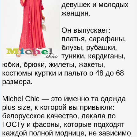
девушек и молодых
женщин.
Он выпускает:
платья, сарафаны,
блузы, рубашки,
туники, кардиганы,
юбки, брюки, жилеты, жакеты,
костюмы куртки и пальто о 48 до 68
размера.
Michel Chic — это именно та одежда
plus size, к которой вы привыкли:
белорусское качество, лекала по
ГОСТу и фасоны, которые подходят
каждой полной моднице, не зависимо