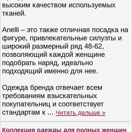
высоким качеством используемых
тканей.
Anelli – это также отличная посадка на
фигуре, привлекательные силуэты и
широкий размерный ряд 48-62,
позволяющий каждой женщине
подобрать наряд, идеально
подходящий именно для нее.
Одежда бренда отвечает всем
требованиям взыскательных
покупательниц и соответствует
стандартам к
...
Читать дальше »
Коллекция одежды для полных женщин