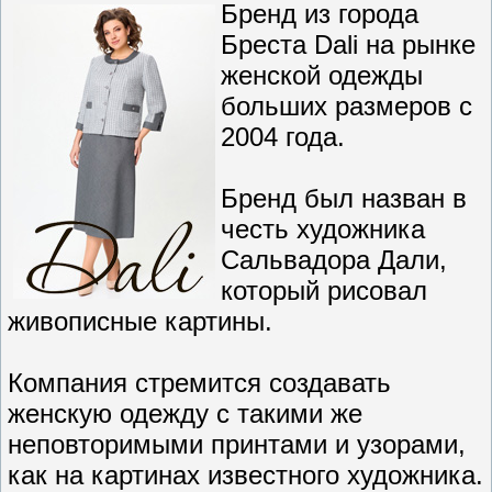
Бренд из города
Бреста Dali на рынке
женской одежды
больших размеров с
2004 года.
Бренд был назван в
честь художника
Сальвадора Дали,
который рисовал
живописные картины.
Компания стремится создавать
женскую одежду с такими же
неповторимыми принтами и узорами,
как на картинах известного художника.