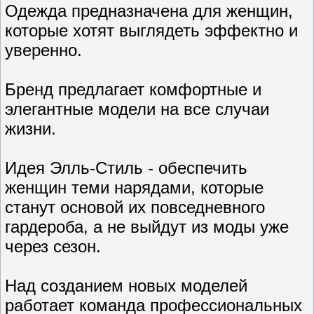
Одежда предназначена для женщин,
которые хотят выглядеть эффектно и
уверенно.
Бренд предлагает комфортные и
элегантные модели на все случаи
жизни.
Идея Элль-Стиль - обеспечить
женщин теми нарядами, которые
станут основой их повседневного
гардероба, а не выйдут из моды уже
через сезон.
Над созданием новых моделей
работает команда профессиональных