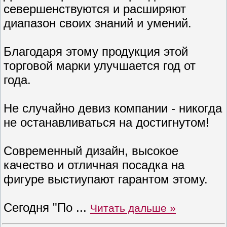
севершенствуются и расширяют
диапазон своих знаний и умений.
Благодаря этому продукция этой
торговой марки улучшается год от
года.
Не случайно девиз компании - никогда
не останавливаться на достигнутом!
Современный дизайн, высокое
качество и отличная посадка на
фигуре выстиупают гарантом этому.
Сегодня "По
...
Читать дальше »