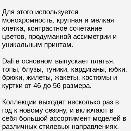
Для этого используется
монохромность, крупная и мелкая
клетка, контрастное сочетание
цветов, продуманной ассиметрии и
уникальным принтам.
Dali в основном выпускает платья,
топы, блузы, туники, кардиганы, юбки,
брюки, жилеты, жакеты, костюмы и
куртки от 46 до 56 размера.
Коллекции выходят несколько раз в
год к новому сезону, и включают в
себя большой ассортимент моделей в
различных стилевых направлениях.