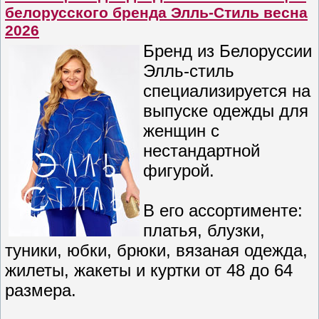
белорусского бренда Элль-Стиль весна
2026
Бренд из Белоруссии
Элль-стиль
специализируется на
выпуске одежды для
женщин с
нестандартной
фигурой.
В его ассортименте:
платья, блузки,
туники, юбки, брюки, вязаная одежда,
жилеты, жакеты и куртки от 48 до 64
размера.