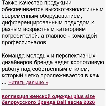
Также качество продукции
обеспечивается высокотехнологичным
современным оборудованием,
дифференцированным подходом к
разным возрастным категориям
потребителей, а главное - командой
профессионалов.
Команда молодых и перспективных
дизайнеров бренда ведет кропотливую
работу над собственным стилем,
который четко прослеживается в каж
...
Читать дальше »
Коллекция женской одежды plus size
белорусского бренда Dali весна 2026